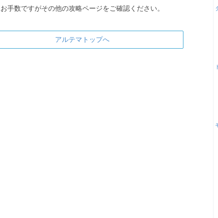
お手数ですがその他の攻略ページをご確認ください。
アルテマトップへ