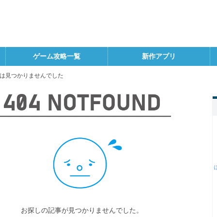
ゲーム攻略一覧
新作アプリ
は見つかりませんでした
お探しの記事が見つかりませんでした。