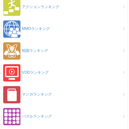
アクションランキング
MMOランキング
戦国ランキング
VODランキング
マンガランキング
パズルランキング