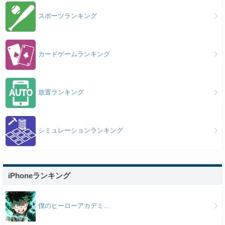
スポーツランキング
カードゲームランキング
放置ランキング
シミュレーションランキング
iPhoneランキング
僕のヒーローアカデミ...