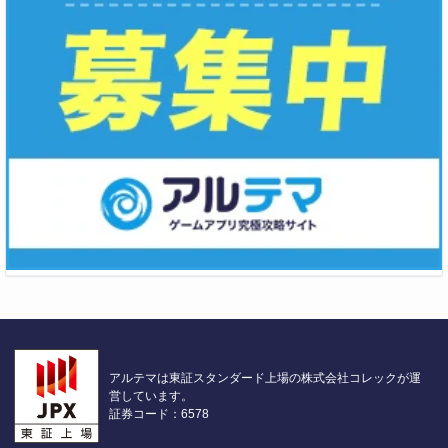
アルテマは東証スタンダード上場の株式会社コレックが運
営しています。
証券コード：6578