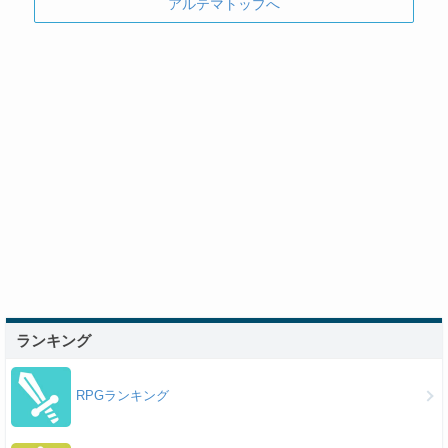
アルテマトップへ
ランキング
RPGランキング