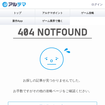
ログイン
トップ
アルテマポイント
ゲーム攻略
新作App
ゲーム業界で働く
お探しの記事が見つかりませんでした。
お手数ですがその他の攻略ページをご確認ください。