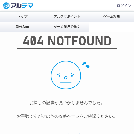
ログイン
トップ
アルテマポイント
ゲーム攻略
新作App
ゲーム業界で働く
お探しの記事が見つかりませんでした。
お手数ですがその他の攻略ページをご確認ください。