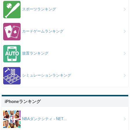
スポーツランキング
カードゲームランキング
放置ランキング
シミュレーションランキング
iPhoneランキング
NBAダンクシティ - NET...