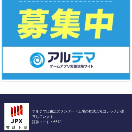
アルテマは東証スタンダード上場の株式会社コレックが運
営しています。
証券コード：6578