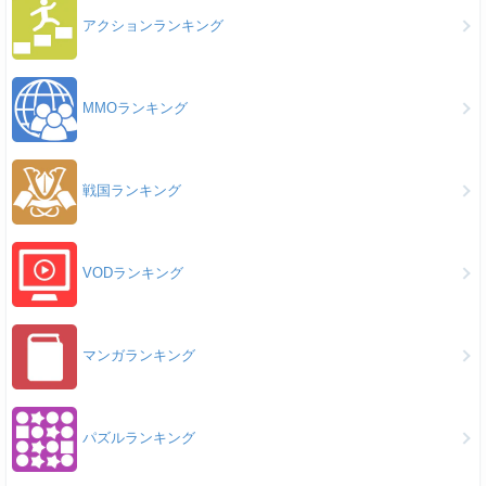
アクションランキング
MMOランキング
戦国ランキング
VODランキング
マンガランキング
パズルランキング