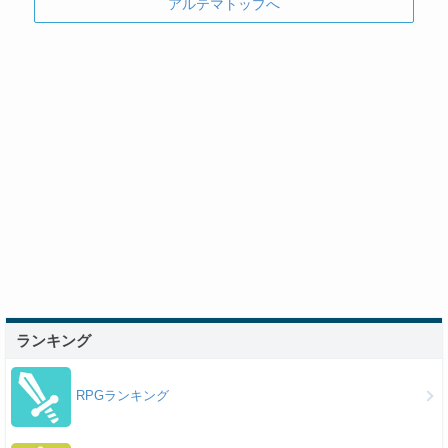
アルテマトップへ
ランキング
RPGランキング