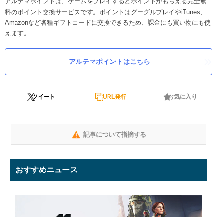
アルテマポイントは、ゲームをプレイするとポイントがもらえる完全無
料のポイント交換サービスです。ポイントはグーグルプレイやiTunes、
Amazonなど各種ギフトコードに交換できるため、課金にも買い物にも使
えます。
アルテマポイントはこちら
ツイート
URL発行
お気に入り
記事について指摘する
おすすめニュース