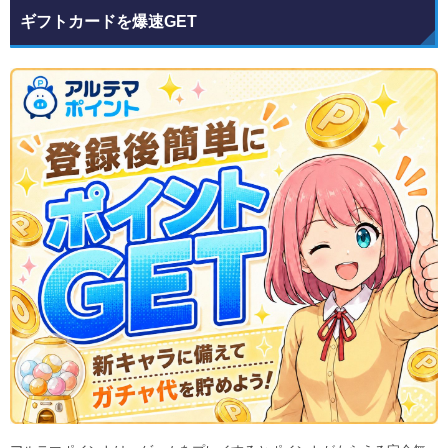
ギフトカードを爆速GET