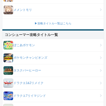
メメントモリ
▶攻略タイトル一覧はこちら
コンシューマー攻略タイトル一覧
ぽこあポケモン
ポケモンチャンピオンズ
タスクバーヒーロー
ドラクエ1&2リメイク
ドラクエ7リイマジンド