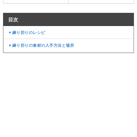
目次
▼練り切りのレシピ
▼練り切りの食材の入手方法と場所