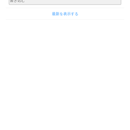
最新を表示する