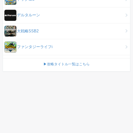
デルタルーン
大戦略SSB2
ファンタジーライフi
▶攻略タイトル一覧はこちら