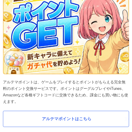
アルテマポイントは、ゲームをプレイするとポイントがもらえる完全無
料のポイント交換サービスです。ポイントはグーグルプレイやiTunes、
Amazonなど各種ギフトコードに交換できるため、課金にも買い物にも使
えます。
アルテマポイントはこちら