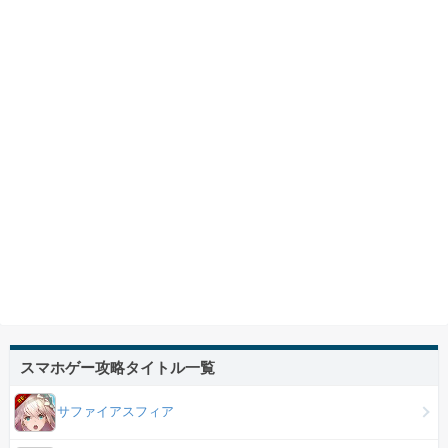
スマホゲー攻略タイトル一覧
サファイアスフィア