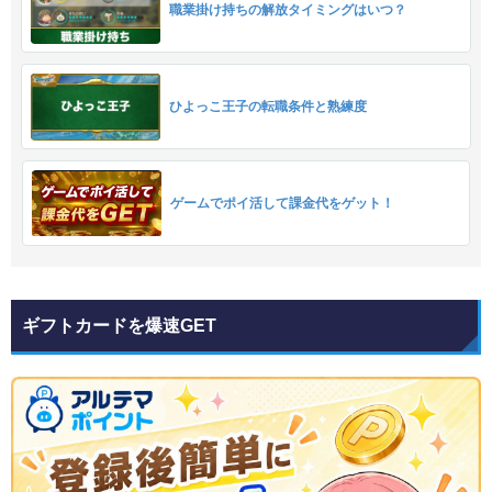
職業掛け持ちの解放タイミングはいつ？
ひよっこ王子の転職条件と熟練度
ゲームでポイ活して課金代をゲット！
ギフトカードを爆速GET