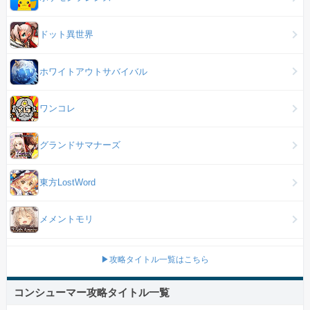
ドット異世界
ホワイトアウトサバイバル
ワンコレ
グランドサマナーズ
東方LostWord
メメントモリ
▶攻略タイトル一覧はこちら
コンシューマー攻略タイトル一覧