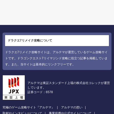
ドラクエ7リメイク攻略について
ドラクエ7リメイク攻略サイトは、アルテマが運営しているゲーム攻略サイ
トです。ドラゴンクエスト7リイマジンド攻略に役立つ記事を掲載していま
す。また、当サイトは基本的にリンクフリーです。
アルテマは東証スタンダード上場の株式会社コレックが運営
しています。
証券コード：6578
究極のゲーム攻略サイト『アルテマ』
アルテマの想い
取材やインタビューについて
事業提携や公式サイトについて