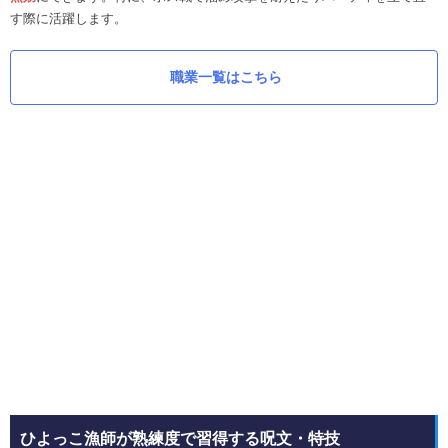
す際に活躍します。
職業一覧はこちら
ひよっこ漁師が熟練度で習得する呪文・特技