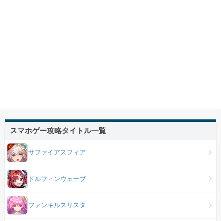
スマホゲー攻略タイトル一覧
サファイアスフィア
ドルフィンウェーブ
ファンキルスリスタ