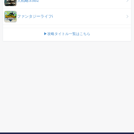
大戦略SSB2
ファンタジーライフi
▶攻略タイトル一覧はこちら