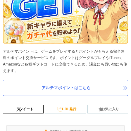
アルテマポイントは、ゲームをプレイするとポイントがもらえる完全無
料のポイント交換サービスです。ポイントはグーグルプレイやiTunes、
Amazonなど各種ギフトコードに交換できるため、課金にも買い物にも使
えます。
アルテマポイントはこちら
ツイート
URL発行
お気に入り