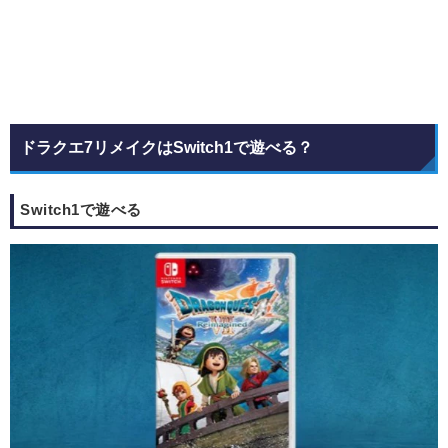
ドラクエ7リメイクはSwitch1で遊べる？
Switch1で遊べる