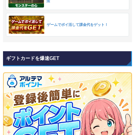
法
ゲームでポイ活して課金代をゲット！
ギフトカードを爆速GET