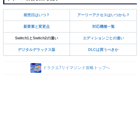
発売日はいつ？
アーリーアクセスはいつから？
新要素と変更点
対応機種一覧
Switch1とSwitch2の違い
エディションごとの違い
デジタルデラックス版
DLCは買うべきか
ドラクエ7リイマジンド攻略トップへ