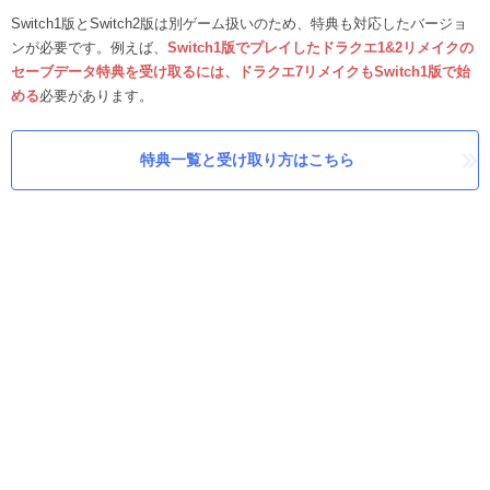
Switch1版とSwitch2版は別ゲーム扱いのため、特典も対応したバージョ
ンが必要です。例えば、
Switch1版でプレイしたドラクエ1&2リメイクの
セーブデータ特典を受け取るには、ドラクエ7リメイクもSwitch1版で始
める
必要があります。
特典一覧と受け取り方はこちら