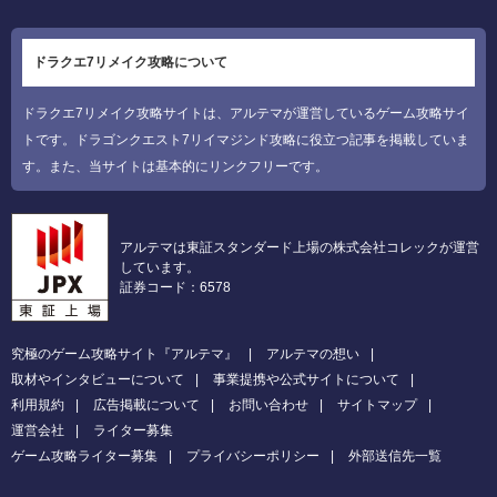
ドラクエ7リメイク攻略について
ドラクエ7リメイク攻略サイトは、アルテマが運営しているゲーム攻略サイ
トです。ドラゴンクエスト7リイマジンド攻略に役立つ記事を掲載していま
す。また、当サイトは基本的にリンクフリーです。
アルテマは東証スタンダード上場の株式会社コレックが運営
しています。
証券コード：6578
究極のゲーム攻略サイト『アルテマ』
アルテマの想い
取材やインタビューについて
事業提携や公式サイトについて
利用規約
広告掲載について
お問い合わせ
サイトマップ
運営会社
ライター募集
ゲーム攻略ライター募集
プライバシーポリシー
外部送信先一覧