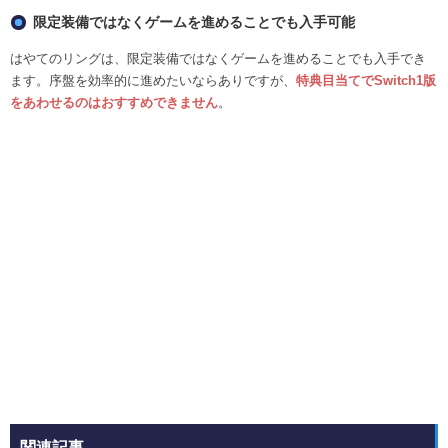
限定装備ではなくゲームを進めることでも入手可能
はやてのリングは、限定装備ではなくゲームを進めることでも入手でき
ます。序盤を効率的に進めたいならありですが、
特典目当てでSwitch1版
をあわせるのはおすすめできません
。
関連記事