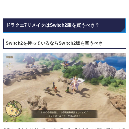
ドラクエ7リメイクはSwitch2版を買うべき？
Switch2を持っているならSwitch2版を買うべき