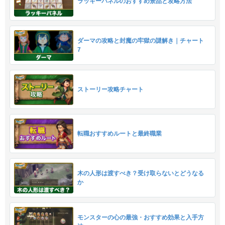
ラッキーパネルのおすすめ景品と攻略方法
ダーマの攻略と封魔の牢獄の謎解き｜チャート
7
ストーリー攻略チャート
転職おすすめルートと最終職業
木の人形は渡すべき？受け取らないとどうなる
か
モンスターの心の最強・おすすめ効果と入手方