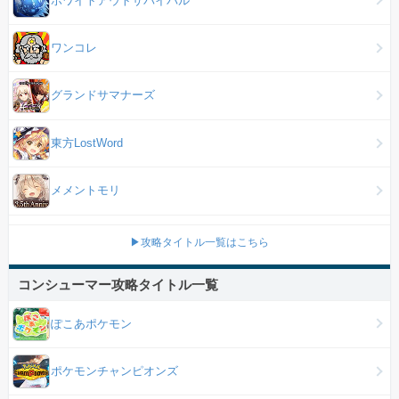
ワンコレ
グランドサマナーズ
東方LostWord
メメントモリ
▶攻略タイトル一覧はこちら
コンシューマー攻略タイトル一覧
ぽこあポケモン
ポケモンチャンピオンズ