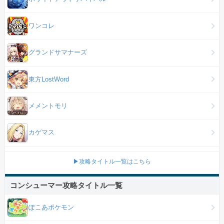
ワンコレ
グランドサマナーズ
東方LostWord
メメントモリ
カゲマス
▶攻略タイトル一覧はこちら
コンシューマー攻略タイトル一覧
ぽこあポケモン