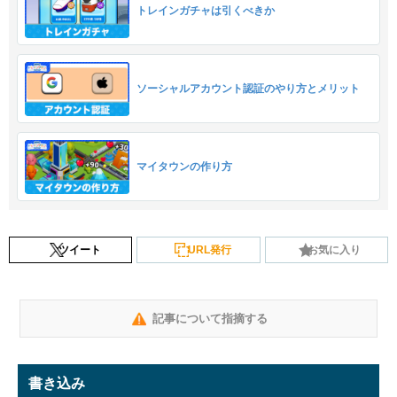
トレインガチャは引くべきか
ソーシャルアカウント認証のやり方とメリット
マイタウンの作り方
ツイート
URL発行
お気に入り
記事について指摘する
書き込み