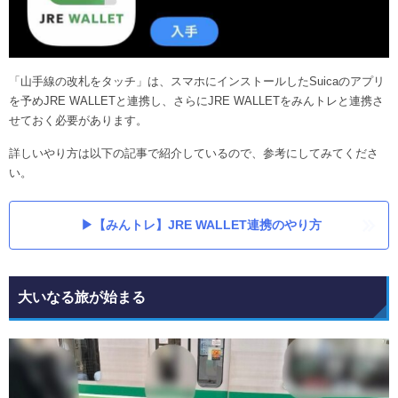
「山手線の改札をタッチ」は、スマホにインストールしたSuicaのアプリ
を予めJRE WALLETと連携し、さらにJRE WALLETをみんトレと連携さ
せておく必要があります。
詳しいやり方は以下の記事で紹介しているので、参考にしてみてくださ
い。
▶【みんトレ】JRE WALLET連携のやり方
大いなる旅が始まる