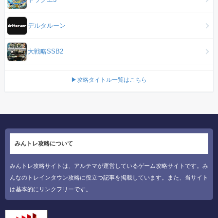
デルタルーン
大戦略SSB2
▶攻略タイトル一覧はこちら
みんトレ攻略について
みんトレ攻略サイトは、アルテマが運営しているゲーム攻略サイトです。み
んなのトレインタウン攻略に役立つ記事を掲載しています。また、当サイト
は基本的にリンクフリーです。