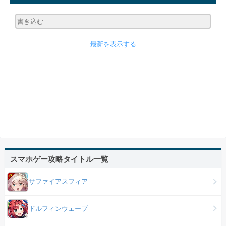
最新を表示する
スマホゲー攻略タイトル一覧
サファイアスフィア
ドルフィンウェーブ