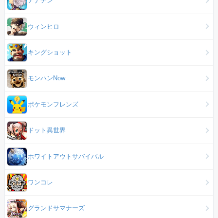
アナデン
ウィンヒロ
キングショット
モンハンNow
ポケモンフレンズ
ドット異世界
ホワイトアウトサバイバル
ワンコレ
グランドサマナーズ