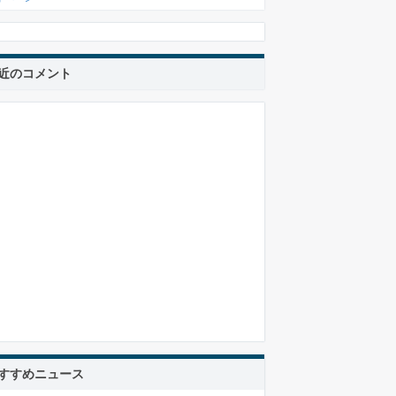
近のコメント
すすめニュース