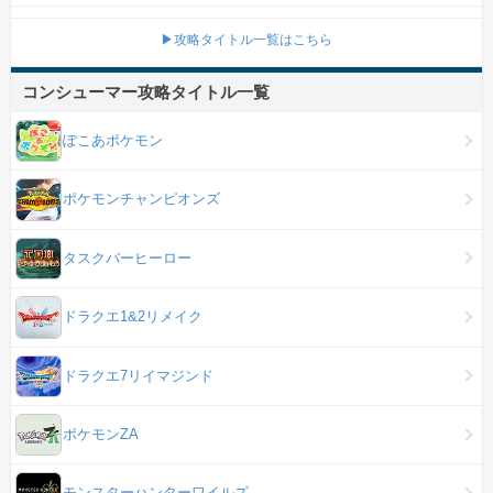
▶攻略タイトル一覧はこちら
コンシューマー攻略タイトル一覧
ぽこあポケモン
ポケモンチャンピオンズ
タスクバーヒーロー
ドラクエ1&2リメイク
ドラクエ7リイマジンド
ポケモンZA
モンスターハンターワイルズ