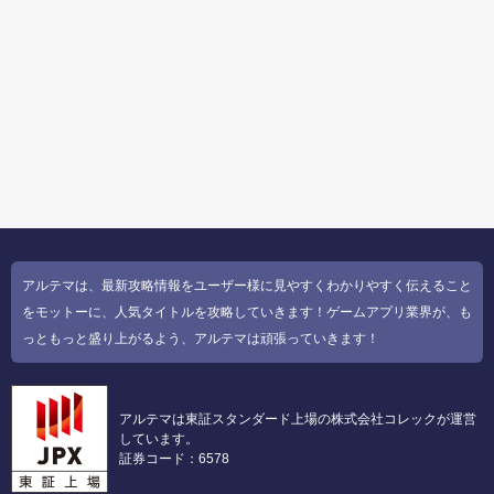
アルテマは、最新攻略情報をユーザー様に見やすくわかりやすく伝えること
をモットーに、人気タイトルを攻略していきます！ゲームアプリ業界が、も
っともっと盛り上がるよう、アルテマは頑張っていきます！
アルテマは東証スタンダード上場の株式会社コレックが運営
しています。
証券コード：6578