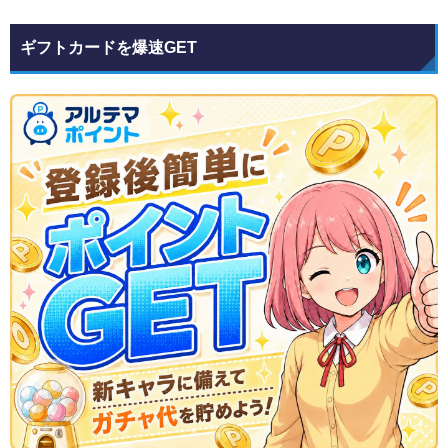
ギフトカードを爆速GET