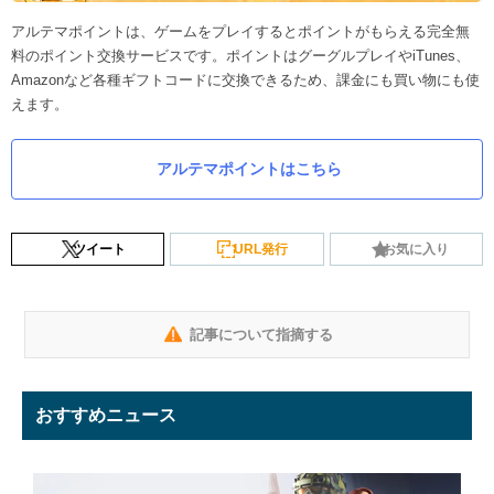
アルテマポイントは、ゲームをプレイするとポイントがもらえる完全無
料のポイント交換サービスです。ポイントはグーグルプレイやiTunes、
Amazonなど各種ギフトコードに交換できるため、課金にも買い物にも使
えます。
アルテマポイントはこちら
ツイート
URL発行
お気に入り
記事について指摘する
おすすめニュース