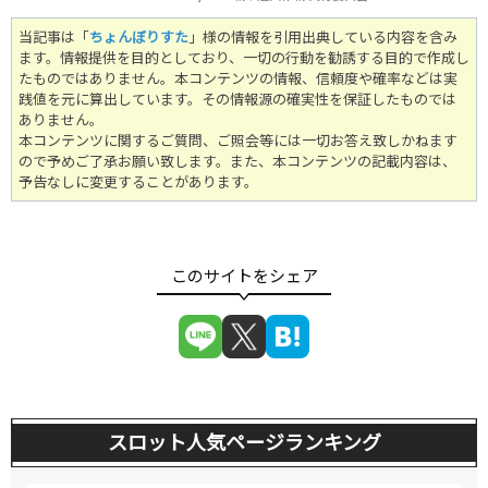
当記事は「
ちょんぼりすた
」様の情報を引用出典している内容を含み
ます。情報提供を目的としており、一切の行動を勧誘する目的で作成し
たものではありません。
本コンテンツの情報、信頼度や確率などは実
践値を元に算出しています。その情報源の確実性を保証したものでは
ありません。
本コンテンツに関するご質問、ご照会等には一切お答え致しかねます
ので予めご了承お願い致します。また、本コンテンツの記載内容は、
予告なしに変更することがあります。
スロット人気ページランキング