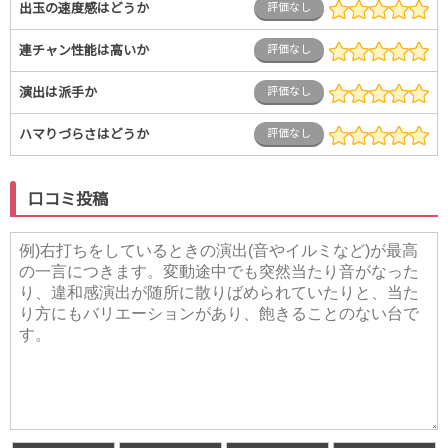
出玉の速度感はどうか
評価なし
連チャン性能は高いか
評価なし
演出は派手か
評価なし
ハマりづらさはどうか
評価なし
口コミ投稿