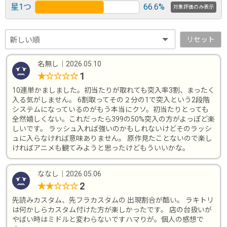
星1つ
66.6%
対象評価のみ表示
リセット
名無し
｜
2026.05.10
1
★
☆
☆
☆
☆
10連単かましました。初当たりが取れても突入率3割、まったく
入る気がしません。 6割取ってその２分の1で突入という2段階
システムになっているのがもう本当にクソ。初当たりとっても
全然嬉しくない。これだったら399の50%突入の方がよっぽど楽
しいです。 ラッシュ入れば強いのかもしれないけどそのラッシ
ュに入らなければ意味ありません。 原作見たことないので楽し
ければアニメも観てみようと思ったけどもういいかな。
ななし
｜
2026.05.06
2
★
★
☆
☆
☆
先読みカスタム、先フラカスタムの 出現割合が酷い。 ラキトリ
は何かしらカスタム付けた方が楽しかったです。 店の台扱いが
やばい時はミドルと変わらないですハマりが。個人の感想で