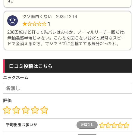
す。
クソ面白くない
｜
2025.12.14
1
★
☆
☆
☆
☆
200回転ほど打って先バレはおろか、ノーマルリーチ一回だけ。
無抽選感半端じゃない。こんなん回らない台だと異常なスピー
ドで金消えるだろ。マジでドブに金捨ててる気分だったわ。
口コミ投稿はこちら
ニックネーム
評価
平均出玉は多いか
評価なし