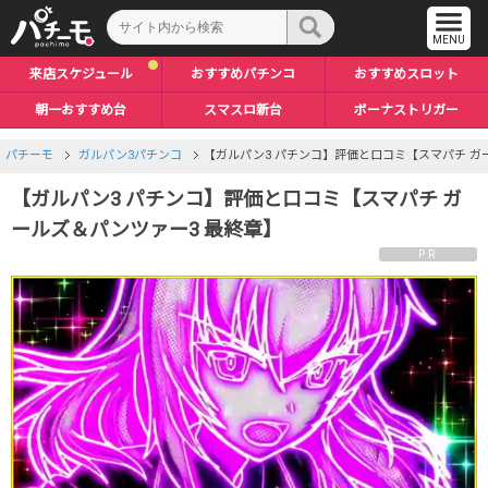
来店スケジュール
おすすめパチンコ
おすすめスロット
朝一おすすめ台
スマスロ新台
ボーナストリガー
パチーモ
ガルパン3パチンコ
【ガルパン3 パチンコ】評価と口コミ【スマパチ ガ
【ガルパン3 パチンコ】評価と口コミ【スマパチ ガ
ールズ＆パンツァー3 最終章】
PR