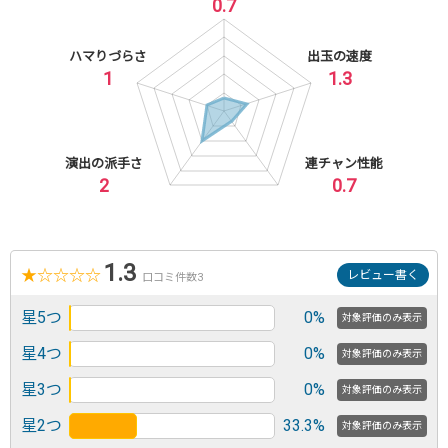
0.7
ハマりづらさ
出玉の速度
1
1.3
演出の派手さ
連チャン性能
2
0.7
1.3
★
☆
☆
☆
☆
レビュー書く
口コミ件数3
星5つ
0%
対象評価のみ表示
星4つ
0%
対象評価のみ表示
星3つ
0%
対象評価のみ表示
星2つ
33.3%
対象評価のみ表示