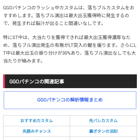
GGOパチンコのラッシュ中カスタムは、落ちブルカスタムをお
すすめします。落ちブル演出は最大出玉獲得時に発生するの
で、発生すれば脳汁が出ること間違いなしです。
特にST中は、大当たりを獲得できれば最大出玉獲得濃厚なた
め、落ちブル演出発生の有無がLT突入の鍵を握ります。さらにL
T中は最大出玉の振り分けが30%あり、落ちブル演出なしでも大
当たりが絡みます。
GGOパチンコの関連記事
GGOパチンコの解析情報まとめ
おすすめカスタム
先バレカスタム
先読みチャンス
裏ボタンの法則