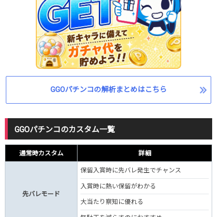
GGOパチンコの解析まとめはこちら
GGOパチンコのカスタム一覧
通常時カスタム
詳細
保留入賞時に先バレ発生でチャンス
入賞時に熱い保留がわかる
先バレモード
大当たり察知に優れる