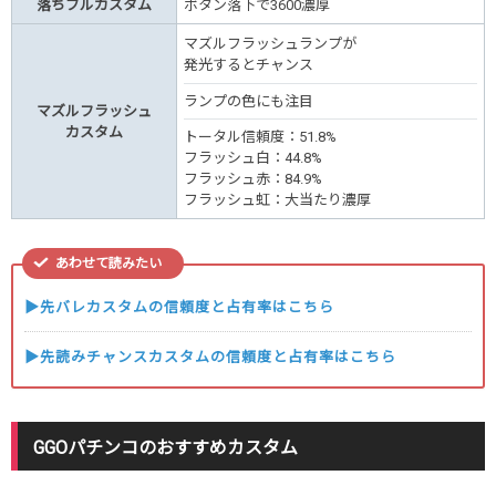
落ちブルカスタム
ボタン落下で3600濃厚
マズルフラッシュランプが
発光するとチャンス
ランプの色にも注目
マズルフラッシュ
カスタム
トータル信頼度：51.8%
フラッシュ白：44.8%
フラッシュ赤：84.9%
フラッシュ虹：大当たり濃厚
あわせて読みたい
▶先バレカスタムの信頼度と占有率はこちら
▶先読みチャンスカスタムの信頼度と占有率はこちら
GGOパチンコのおすすめカスタム