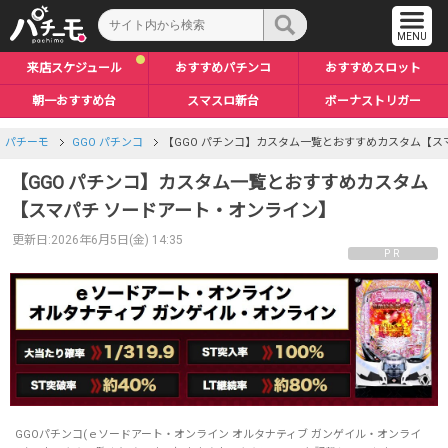
来店スケジュール
おすすめパチンコ
おすすめスロット
朝一おすすめ台
スマスロ新台
ボーナストリガー
パチーモ
GGO パチンコ
【GGO パチンコ】カスタム一覧とおすすめカスタム【ス
【GGO パチンコ】カスタム一覧とおすすめカスタム
【スマパチ ソードアート・オンライン】
更新日:2026年6月5日(金) 14:35
PR
GGOパチンコ(ｅソードアート・オンライン オルタナティブ ガンゲイル・オンライ