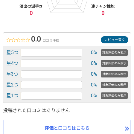
演出の派手さ
連チャン性能
0
0
0.0
☆
☆
☆
☆
☆
レビュー書く
口コミ件数
星5つ
0%
対象評価のみ表示
星4つ
0%
対象評価のみ表示
星3つ
0%
対象評価のみ表示
星2つ
0%
対象評価のみ表示
星1つ
0%
対象評価のみ表示
投稿された口コミはありません
評価と口コミはこちら