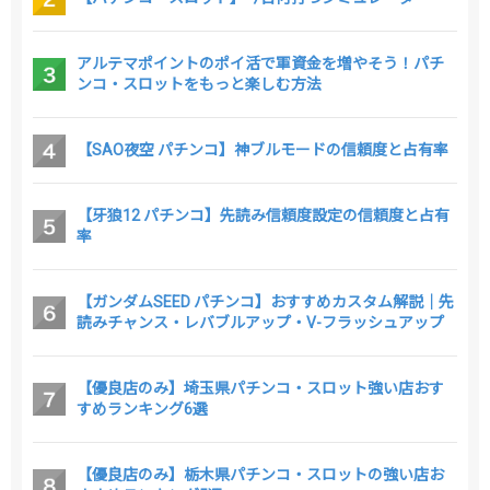
アルテマポイントのポイ活で軍資金を増やそう！パチ
ンコ・スロットをもっと楽しむ方法
【SAO夜空 パチンコ】神ブルモードの信頼度と占有率
【牙狼12 パチンコ】先読み信頼度設定の信頼度と占有
率
【ガンダムSEED パチンコ】おすすめカスタム解説｜先
読みチャンス・レバブルアップ・V-フラッシュアップ
【優良店のみ】埼玉県パチンコ・スロット強い店おす
すめランキング6選
【優良店のみ】栃木県パチンコ・スロットの強い店お