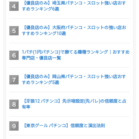
【優良店のみ】埼玉県パチンコ・スロット強い店おす
すめランキング6選
【優良店のみ】大阪府パチンコ・スロットの強い店お
すすめランキング10選
1パチ(1円パチンコ)で勝てる機種ランキング｜おすすめ
専門店・優良店一覧
【優良店のみ】岡山県パチンコ・スロット強い店おす
すめランキング5選
【牙狼12 パチンコ】先示唆設定(先バレ)の信頼度と占
有率
【東京グール パチンコ】信頼度と演出法則