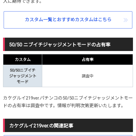
入に期待できます。
カスタム一覧とおすすめカスタムはこちら
50/50 ニブイチジャッジメントモードの占有率
カスタム
占有率
50/50ニブイチ
ジャッジメント
調査中
モード
カケグルイ219ver.パチンコの50/50ニブイチジャッジメントモー
ドの占有率は調査中です。情報が判明次第更新いたします。
カケグルイ219ver.の関連記事