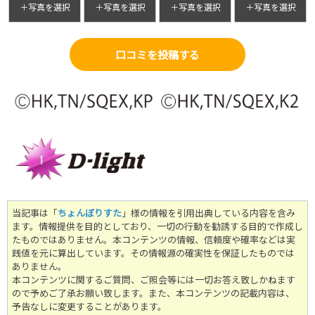
＋写真を選択
＋写真を選択
＋写真を選択
＋写真を選択
口コミを投稿する
当記事は「
ちょんぼりすた
」様の情報を引用出典している内容を含み
ます。情報提供を目的としており、一切の行動を勧誘する目的で作成し
たものではありません。
本コンテンツの情報、信頼度や確率などは実
践値を元に算出しています。その情報源の確実性を保証したものでは
ありません。
本コンテンツに関するご質問、ご照会等には一切お答え致しかねます
ので予めご了承お願い致します。また、本コンテンツの記載内容は、
予告なしに変更することがあります。