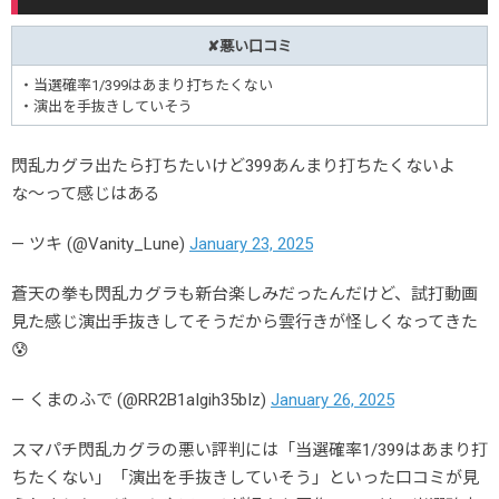
✘悪い口コミ
・当選確率1/399はあまり打ちたくない
・演出を手抜きしていそう
閃乱カグラ出たら打ちたいけど399あんまり打ちたくないよ
な〜って感じはある
— ツキ (@Vanity_Lune)
January 23, 2025
蒼天の拳も閃乱カグラも新台楽しみだったんだけど、試打動画
見た感じ演出手抜きしてそうだから雲行きが怪しくなってきた
😰
— くまのふで (@RR2B1aIgih35bIz)
January 26, 2025
スマパチ閃乱カグラの悪い評判には「当選確率1/399はあまり打
ちたくない」「演出を手抜きしていそう」といった口コミが見