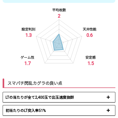
平均枚数
2
設定判別
天井性能
1.3
0.6
ゲーム性
安定感
1.7
1.5
スマパチ閃乱カグラの良い点
LTの当たりが全て2,400玉で出玉速度抜群
初当たりのLT突入率51%