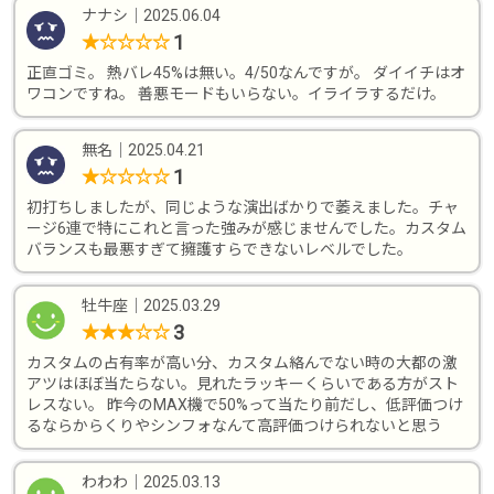
ナナシ
｜
2025.06.04
1
★
☆
☆
☆
☆
正直ゴミ。 熱バレ45%は無い。4/50なんですが。 ダイイチはオ
ワコンですね。 善悪モードもいらない。イライラするだけ。
無名
｜
2025.04.21
1
★
☆
☆
☆
☆
初打ちしましたが、同じような演出ばかりで萎えました。チャ
ージ6連で特にこれと言った強みが感じませんでした。カスタム
バランスも最悪すぎて擁護すらできないレベルでした。
牡牛座
｜
2025.03.29
3
★
★
★
☆
☆
カスタムの占有率が高い分、カスタム絡んでない時の大都の激
アツはほぼ当たらない。見れたラッキーくらいである方がスト
レスない。 昨今のMAX機で50%って当たり前だし、低評価つけ
るならからくりやシンフォなんて高評価つけられないと思う
わわわ
｜
2025.03.13