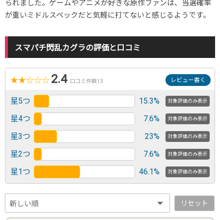
られました。ゲームやアニメが好きな原作ファンは、当選確率
が重いミドルスペックだと気軽に打てないと感じるようです。
スマパチ閃乱カグラの評価と口コミ
2.4
★
★
☆
☆
☆
レビュー書く
口コミ件数13
星5つ
15.3%
対象評価のみ表示
星4つ
7.6%
対象評価のみ表示
星3つ
23%
対象評価のみ表示
星2つ
7.6%
対象評価のみ表示
星1つ
46.1%
対象評価のみ表示
リセット