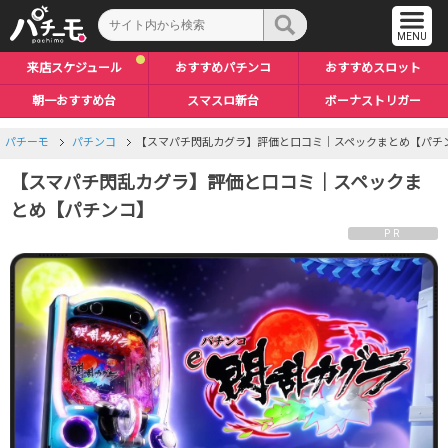
来店スケジュール
おすすめパチンコ
おすすめスロット
朝一おすすめ台
スマスロ新台
ボーナストリガー
パチーモ
パチンコ
【スマパチ閃乱カグラ】評価と口コミ｜スペックまとめ【パチ
【スマパチ閃乱カグラ】評価と口コミ｜スペックま
とめ【パチンコ】
PR