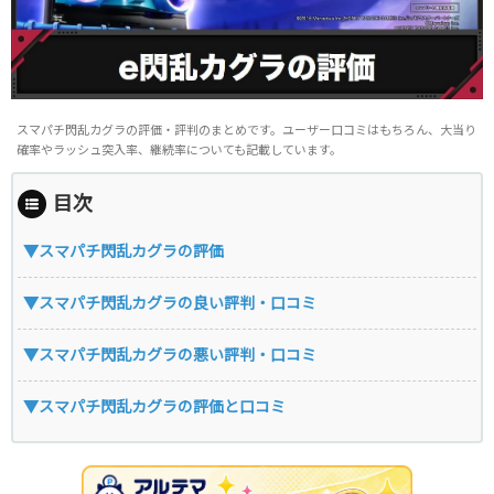
スマパチ閃乱カグラの評価・評判のまとめです。ユーザー口コミはもちろん、大当り
確率やラッシュ突入率、継続率についても記載しています。
目次
▼スマパチ閃乱カグラの評価
▼スマパチ閃乱カグラの良い評判・口コミ
▼スマパチ閃乱カグラの悪い評判・口コミ
▼スマパチ閃乱カグラの評価と口コミ