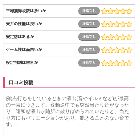
平均獲得枚数は多いか
評価なし
天井の性能は良いか
評価なし
安定感はあるか
評価なし
ゲーム性は面白いか
評価なし
設定判別は容易か
評価なし
口コミ投稿