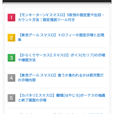
【モンキーターンV スマスロ】5枚役の設定差や出目・
カウント方法｜設定推測ツール付き
【東京グール スマスロ】トロフィーの設定示唆と出現
率
【からくりサーカス2 スマスロ】ボイス(セリフ)の示唆
や確認方法
【東京グール スマスロ】食うか食われるかは君次第だ
の示唆内容
【カバネリ2 スマスロ】駿城(はやじろ)ボーナスの抽選
と終了画面の示唆