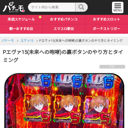
来店スケジュール
おすすめパチンコ
おすすめスロット
朝一おすすめ台
スマスロ新台
ボーナストリガー
パチーモ
エヴァ15
Pエヴァ15(未来への咆哮)の裏ボタンのやり方とタイミング
Pエヴァ15(未来への咆哮)の裏ボタンのやり方とタイ
ミング
PR