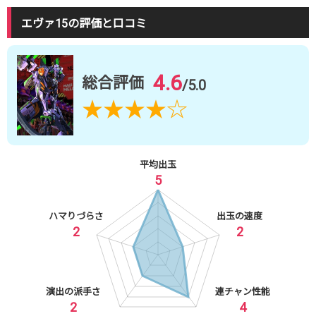
エヴァ15の評価と口コミ
4.6
総合評価
/5.0
★
★
★
★
☆
平均出玉
5
ハマりづらさ
出玉の速度
2
2
演出の派手さ
連チャン性能
2
4