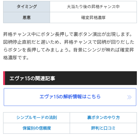
タイミング
大当たり後の昇格チャンス中
恩恵
確変昇格濃厚
昇格チャンス中にボタン長押しで裏ボタン演出が出現します。
図柄停止直前だと遅いため、昇格チャンスで図柄が回りだした
らボタンを長押してみましょう。背景にシンジが映れば確変昇
格濃厚です。
エヴァ15の関連記事
エヴァ15の解析情報はこちら
シンプルモードの法則
裏ボタンのやり方
保留別の信頼度
評判と口コミ