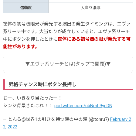
信頼度
大当り濃厚
筐体の初号機眼光が発光する演出の発生タイミングは、エヴァ
系リーチ中です。大当たりが成立していると、エヴァ系リーチ
中にボタンを押したときに
筐体にある初号機の眼が発光する可
能性があります。
▼エヴァ系リーチとは(タップで開閉)▼
昇格チャンス時にボタン長押し
おー、いきなり当たったー！
シンジ背景きたこれ！！
pic.twitter.com/ubNmh9ynDN
— とんる@世界1の引きを持つ漢の中の漢 (@tonru7)
February 2
2, 2022