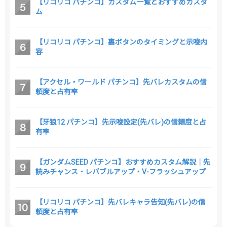
【リコリコ パチンコ】カスタム一覧とおすすめカスタ
ム
【リコリコ パチンコ】裏ボタンのタイミングと示唆内
容
【アクセル・ワールド パチンコ】先バレカスタムの信
頼度と占有率
【牙狼12 パチンコ】先示唆設定(先バレ)の信頼度と占
有率
【ガンダムSEED パチンコ】おすすめカスタム解説｜先
読みチャンス・レバブルアップ・V-フラッシュアップ
【リコリコ パチンコ】先バレキャラ告知(先バレ)の信
頼度と占有率