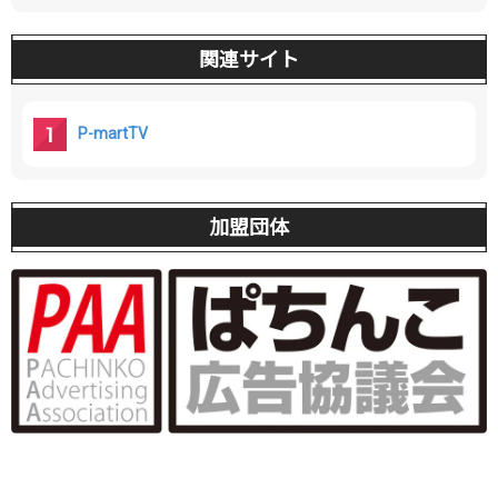
関連サイト
P-martTV
加盟団体