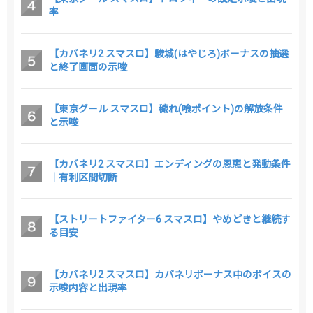
率
【カバネリ2 スマスロ】駿城(はやじろ)ボーナスの抽選
と終了画面の示唆
【東京グール スマスロ】穢れ(喰ポイント)の解放条件
と示唆
【カバネリ2 スマスロ】エンディングの恩恵と発動条件
｜有利区間切断
【ストリートファイター6 スマスロ】やめどきと継続す
る目安
【カバネリ2 スマスロ】カバネリボーナス中のボイスの
示唆内容と出現率