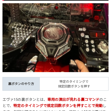
特定のタイミングで
裏ボタンのやり方
規定回数ボタンを押す
エヴァ15の裏ボタンとは、
専用の演出が見れる裏コマンド
のこ
とで、
特定のタイミングで規定回数ボタンを押すことで発動
し