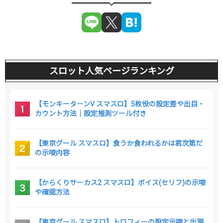
スロット人気ページランキング
【モンキーターンV スマスロ】5枚役の設定差や出目・
カウント方法｜設定推測ツール付き
【東京グール スマスロ】食うか食われるかは君次第だ
の示唆内容
【からくりサーカス2 スマスロ】ボイス(セリフ)の示唆
や確認方法
【東京グール スマスロ】トロフィーの設定示唆と出現