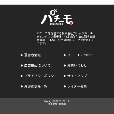
パチーモを運営する株式会社コレックホール
ディングスは景表法・特定商取引法に関する認
定資格「KTAA」の団体認証マークを取得して
います。
運営者情報
パチーモについて
広告掲載について
お問い合わせ
プライバシーポリシー
サイトマップ
外部送信先一覧
ライター募集
Copyright (C) 2026 パチーモ
All Rights Reserved.