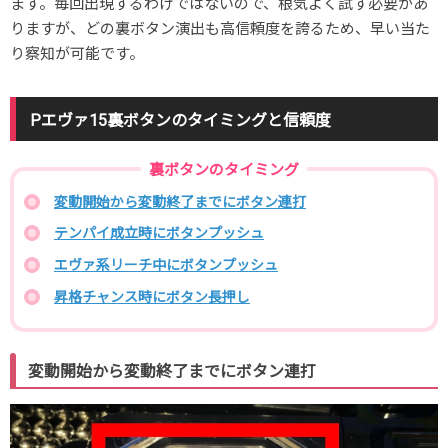
ます。毎回出現するわけではないので、根気よく試す必要があ
りますが、どの裏ボタン演出も高信頼度を誇るため、早い当た
り察知が可能です。
Pエヴァ15裏ボタンのタイミングと信頼度
裏ボタンのタイミング
変動開始から変動終了までにボタン連打
テンパイ成立時にボタンプッシュ
エヴァ系リーチ中にボタンプッシュ
昇格チャンス時にボタン長押し
変動開始から変動終了までにボタン連打