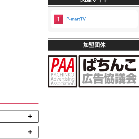
P-martTV
加盟団体