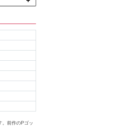
です。前作のPゴッ