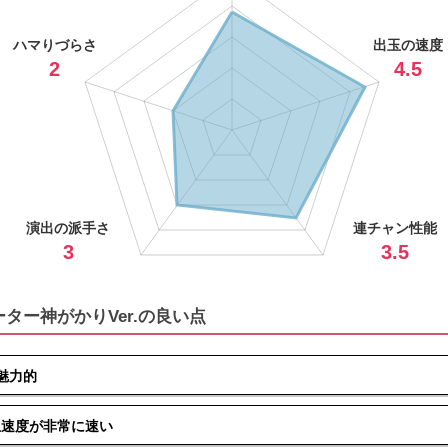
ハマりづらさ
出玉の速度
2
4.5
演出の派手さ
連チャン性能
3
3.5
ター神がかりVer.の良い点
は魅力的
玉速度が非常に速い