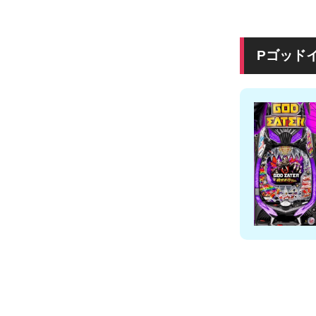
Pゴッドイ