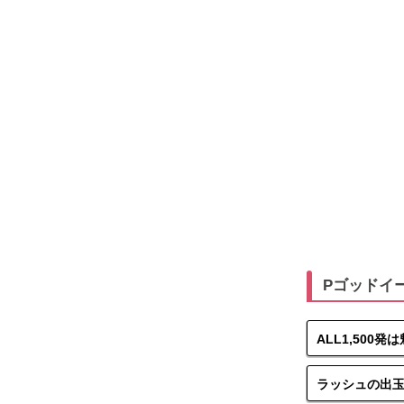
Pゴッドイー
ALL1,500発
ラッシュの出