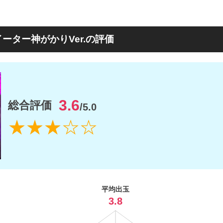
ーター神がかりVer.の評価
3.6
総合評価
/5.0
★
★
★
☆
☆
平均出玉
3.8