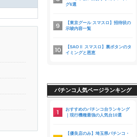
グ6選
【東京グール スマスロ】招待状の
示唆内容一覧
【SAOⅡ スマスロ】裏ボタンのタ
イミングと恩恵
パチンコ人気ページランキング
おすすめのパチンコ台ランキング
｜現行機種最強の人気台10選
【優良店のみ】埼玉県パチンコ・