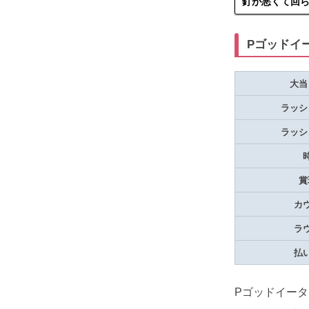
釘が悪くて回
Pゴッドイー
大当
ラッシ
ラッシ
賞
カ
ラ
払
Pゴッドイータ