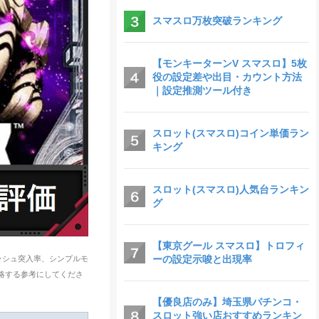
スマスロ万枚突破ランキング
【モンキーターンV スマスロ】5枚
役の設定差や出目・カウント方法
｜設定推測ツール付き
スロット(スマスロ)コイン単価ラン
キング
スロット(スマスロ)人気台ランキン
グ
【東京グール スマスロ】トロフィ
ーの設定示唆と出現率
ラッシュ突入率、シンプルモ
攻略する参考にしてくださ
【優良店のみ】埼玉県パチンコ・
スロット強い店おすすめランキン