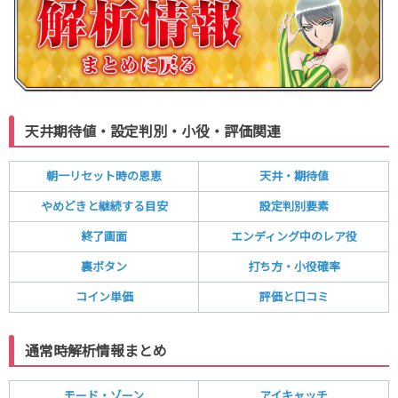
天井期待値・設定判別・小役・評価関連
朝一リセット時の恩恵
天井・期待値
やめどきと継続する目安
設定判別要素
終了画面
エンディング中のレア役
裏ボタン
打ち方・小役確率
コイン単価
評価と口コミ
通常時解析情報まとめ
モード・ゾーン
アイキャッチ