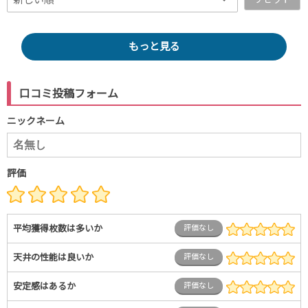
もっと見る
口コミ投稿フォーム
ニックネーム
評価
平均獲得枚数は多いか
評価なし
天井の性能は良いか
評価なし
安定感はあるか
評価なし