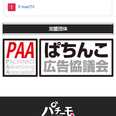
P-martTV
加盟団体