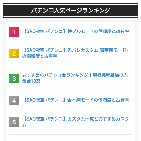
パチンコ人気ページランキング
【SAO夜空 パチンコ】神ブルモードの信頼度と占有率
【SAO夜空 パチンコ】先バレカスタム(青薔薇モード)
の信頼度と占有率
おすすめのパチンコ台ランキング｜現行機種最強の人
気台10選
【SAO夜空 パチンコ】金木犀モードの信頼度と占有率
【SAO夜空 パチンコ】カスタム一覧とおすすめカスタ
ム