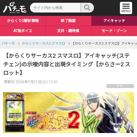
からくり2解析情報
終了画面
アイキャッチ
AT後ボイス
天井・期待値
モード・ゾーン
シアタージャッジ
機械仕掛けの神
朝一リセット
激情ジャッジ
やめどき
ステージ
極限舞踏
運命盤
設定差・判別要素
アクアウイタエ
ロングフリーズ
幕間チャンス
ショータイム
エンディング
裏ボタン
上位AT
打ち方・小役確率
機械仕掛けの女神
踊れ！オリンピア
懸糸傀儡演舞
運命の一撃
引き戻し
AT直撃
AT解説
パチーモ
からくりサーカス2 スマスロ
【からくりサーカス2 スマスロ】アイキャ
【からくりサーカス2 スマスロ】アイキャッチ(ステ
チェン)の示唆内容と出現タイミング【からさー2 ス
ロット】
更新日:2026年7月21日(火) 12:01
PR