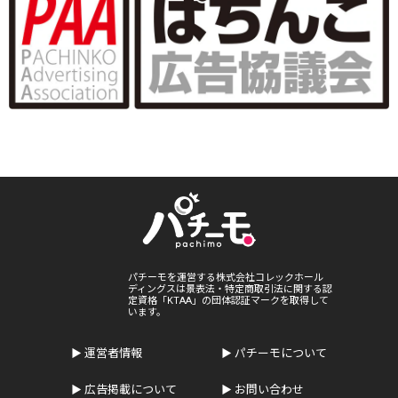
パチーモを運営する株式会社コレックホール
ディングスは景表法・特定商取引法に関する認
定資格「KTAA」の団体認証マークを取得して
います。
運営者情報
パチーモについて
広告掲載について
お問い合わせ