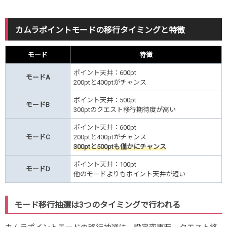
カムラポイントモードの移行タイミングと特徴
モード
特徴
ポイント天井：600pt
モードA
200ptと400ptがチャンス
ポイント天井：500pt
モードB
300ptのクエスト移行期待度が高い
ポイント天井：600pt
モードC
200ptと400ptがチャンス
300ptと500ptも僅かにチャンス
ポイント天井：100pt
モードD
他のモードよりもポイント天井が短い
モード移行抽選は3つのタイミングで行われる