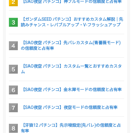
【SAO夜空 パチンコ】神ブルモードの信頼度と占有率
【ガンダムSEED パチンコ】おすすめカスタム解説｜先
読みチャンス・レバブルアップ・V-フラッシュアップ
【SAO夜空 パチンコ】先バレカスタム(青薔薇モード)
の信頼度と占有率
【SAO夜空 パチンコ】カスタム一覧とおすすめカスタ
ム
【SAO夜空 パチンコ】金木犀モードの信頼度と占有率
【SAO夜空 パチンコ】夜空モードの信頼度と占有率
【牙狼12 パチンコ】先示唆設定(先バレ)の信頼度と占
有率