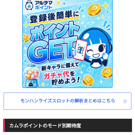
モンハンライズスロットの解析まとめはこちら
カムラポイントのモード別期待度