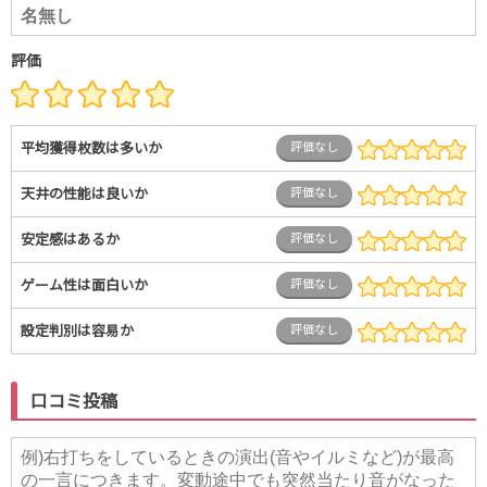
評価
平均獲得枚数は多いか
評価なし
天井の性能は良いか
評価なし
安定感はあるか
評価なし
ゲーム性は面白いか
評価なし
設定判別は容易か
評価なし
口コミ投稿