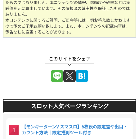
たものではありません。
本コンテンツの情報、信頼度や確率などは実
践値を元に算出しています。その情報源の確実性を保証したものでは
ありません。
本コンテンツに関するご質問、ご照会等には一切お答え致しかねます
ので予めご了承お願い致します。また、本コンテンツの記載内容は、
予告なしに変更することがあります。
スロット人気ページランキング
【モンキーターンV スマスロ】5枚役の設定差や出目・
カウント方法｜設定推測ツール付き