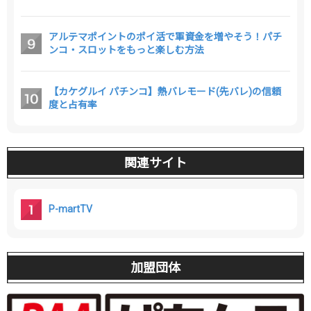
アルテマポイントのポイ活で軍資金を増やそう！パチ
ンコ・スロットをもっと楽しむ方法
【カケグルイ パチンコ】熱バレモード(先バレ)の信頼
度と占有率
関連サイト
P-martTV
加盟団体