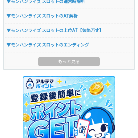
▼モンハンライズ スロットの通常時解析
▼モンハンライズ スロットのAT解析
▼モンハンライズ スロットの上位AT【気焔万丈】
▼モンハンライズ スロットのエンディング