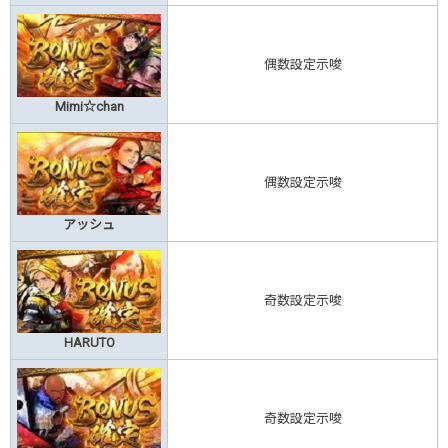
偶数設定示唆
Mimi☆chan
偶数設定示唆
アッシュ
奇数設定示唆
HARUTO
奇数設定示唆