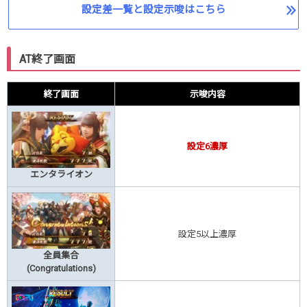
設定差一覧と設定示唆はこちら
AT終了画面
終了画面
示唆内容
設定6濃厚
エンタライオン
設定5以上濃厚
全員集合
(Congratulations)