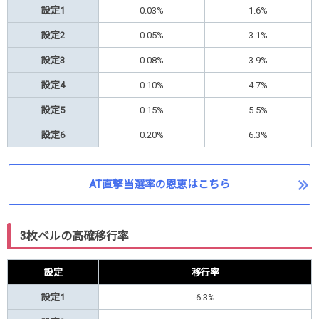
設定1
0.03%
1.6%
設定2
0.05%
3.1%
設定3
0.08%
3.9%
設定4
0.10%
4.7%
設定5
0.15%
5.5%
設定6
0.20%
6.3%
AT直撃当選率の恩恵はこちら
3枚ベルの高確移行率
設定
移行率
設定1
6.3%