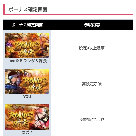
ボーナス確定画面
ボーナス確定画面
示唆内容
設定4以上濃厚
Lara＆ミランダ＆隊長
高設定示唆
YOU
偶数設定示唆
つばき