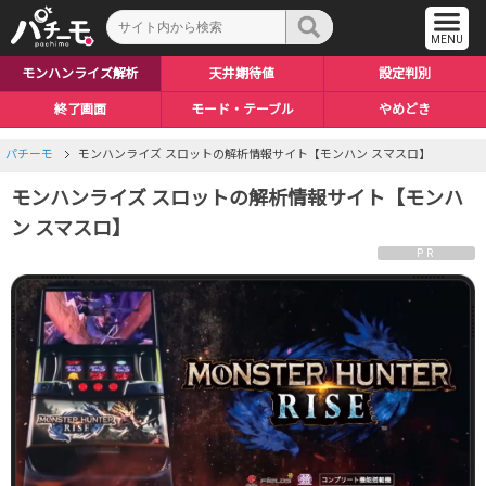
モンハンライズ解析
天井期待値
設定判別
終了画面
モード・テーブル
やめどき
リセット恩恵
モンスター検索
評価
パチーモ
モンハンライズ スロットの解析情報サイト【モンハン スマスロ】
モンハンライズ スロットの解析情報サイト【モンハ
ン スマスロ】
PR