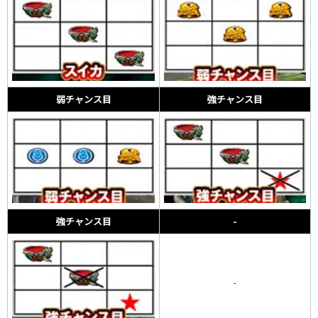
弱チャンス目
強チャンス目
強チャンス目
-
-