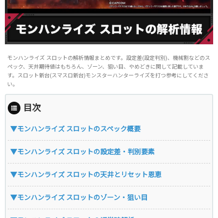
モンハンライズ スロットの解析情報まとめです。設定差(設定判別)、機械割などのス
ペック、天井期待値はもちろん、ゾーン、狙い目、やめどきに関して記載していま
す。スロット新台(スマスロ新台)モンスターハンターライズを打つ参考にしてくださ
い。
目次
▼モンハンライズ スロットのスペック概要
▼モンハンライズ スロットの設定差・判別要素
▼モンハンライズ スロットの天井とリセット恩恵
▼モンハンライズ スロットのゾーン・狙い目