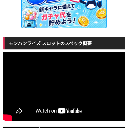
モンハンライズ スロットのスペック概要