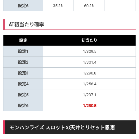
設定6
35.2%
60.2%
AT初当たり確率
設定
初当たり
設定1
1/309.5
設定2
1/301.4
設定3
1/290.8
設定4
1/256.4
設定5
1/237.1
設定6
1/230.8
モンハンライズ スロットの天井とリセット恩恵