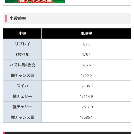
小役確率
小役
出現率
リプレイ
1/7.3
3枚ベル
1/8.1
ハズレ目3枚役
1/6.5
弱チャンス目
1/99.9
スイカ
1/105.3
弱チェリー
1/114.9
強チェリー
1/532.8
強チャンス目
1/585.1