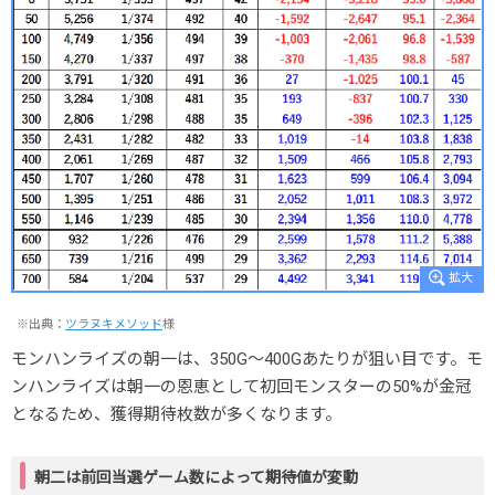
※出典：
ツラヌキメソッド
様
モンハンライズの朝一は、350G～400Gあたりが狙い目です。モ
ンハンライズは朝一の恩恵として初回モンスターの50%が金冠
となるため、獲得期待枚数が多くなります。
朝二は前回当選ゲーム数によって期待値が変動