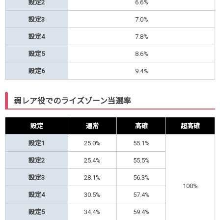
設定2
6.6%
設定3
7.0%
設定4
7.8%
設定5
8.6%
設定6
9.4%
弱レア役でのライズゾーン当選率
設定
通常
高確
超高確
設定1
25.0%
55.1%
設定2
25.4%
55.5%
設定3
28.1%
56.3%
100%
設定4
30.5%
57.4%
設定5
34.4%
59.4%