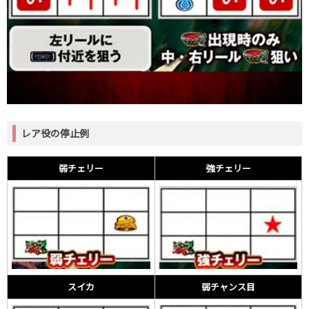
レア役の停止例
弱チェリー
強チェリー
スイカ
弱チャンス目