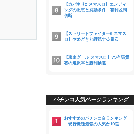
【カバネリ2 スマスロ】エンディ
ングの恩恵と発動条件｜有利区間
切断
【ストリートファイター6 スマス
ロ】やめどきと継続する目安
【東京グール スマスロ】VS有馬貴
将の選択率と勝利抽選
パチンコ人気ページランキング
おすすめのパチンコ台ランキング
｜現行機種最強の人気台10選