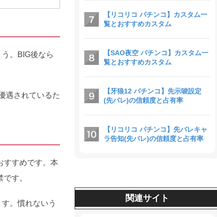
【リコリコ パチンコ】カスタム一
覧とおすすめカスタム
【SAO夜空 パチンコ】カスタム一
う。BIG後なら
覧とおすすめカスタム
【牙狼12 パチンコ】先示唆設定
優遇されているた
(先バレ)の信頼度と占有率
【リコリコ パチンコ】先バレキャ
ラ告知(先バレ)の信頼度と占有率
おすすめです。本
禁です。
関連サイト
ます。慣れないう