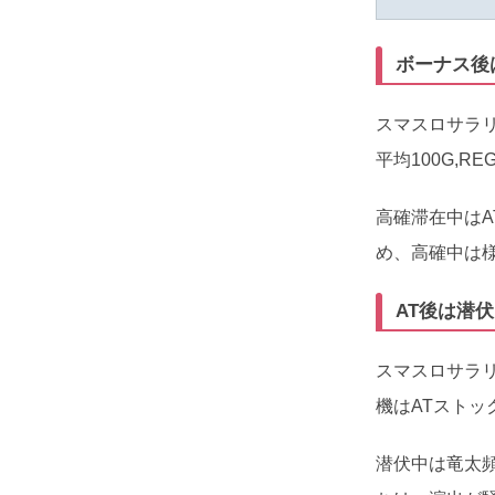
ボーナス後
スマスロサラ
平均100G,
高確滞在中はA
め、高確中は
AT後は潜
スマスロサラ
機はATスト
潜伏中は竜太