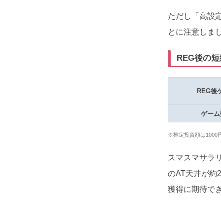
ただし「高設
とに注意しま
REG後の
REG後
ゲーム
※推定投資額は1000円
スマスマサラリ
のAT天井が約
獲得に期待で