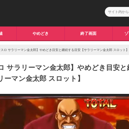
値
やめどき
終了画面
ゾ
マスロ サラリーマン金太郎】やめどき目安と継続する目安【サラリーマン金太郎 スロット】
ロ サラリーマン金太郎】やめどき目安と
リーマン金太郎 スロット】