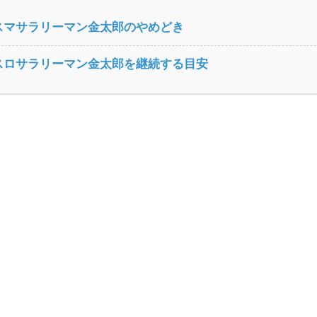
スマサラリーマン金太郎のやめどき
スロサラリーマン金太郎を継続する目安