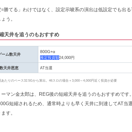
定=勝てる」わけではなく、設定示唆系の演出は低設定でも出る
しょう。
短縮天井を追うのもおすすめ
800G+α
ゲーム数天井
推定投資額
24,000円
数天井恩恵
AT当選
あたりのベース32.5Gから算出。46スロの場合＋3,000～4,000円近く投資が必要
ーマン金太郎は、REG後の短縮天井を追うのもおすすめです。
200G短縮されるため、通常時よりも早く天井に到達してAT当
きます。