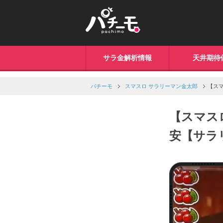
サラ金解析情報
天井期待
パチーモ
スマスロ サラリーマン金太郎
【ス
【スマス
安【サラ