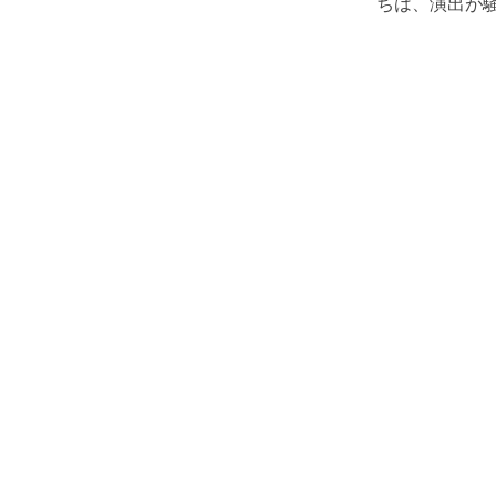
ちは、演出が