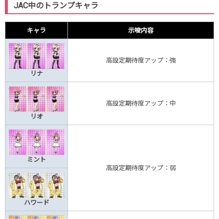
JAC中のトランプキャラ
キャラ
示唆内容
高設定期待度アップ：強
リナ
高設定期待度アップ：中
リオ
ミント
高設定期待度アップ：弱
ハワード