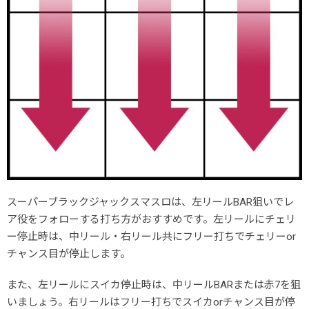
スーパーブラックジャックスマスロは、左リールBAR狙いでレ
ア役をフォローする打ち方がおすすめです。左リールにチェリ
ー停止時は、中リール・右リール共にフリー打ちでチェリーor
チャンス目が停止します。
また、左リールにスイカ停止時は、中リールBARまたは赤7を狙
いましょう。右リールはフリー打ちでスイカorチャンス目が停