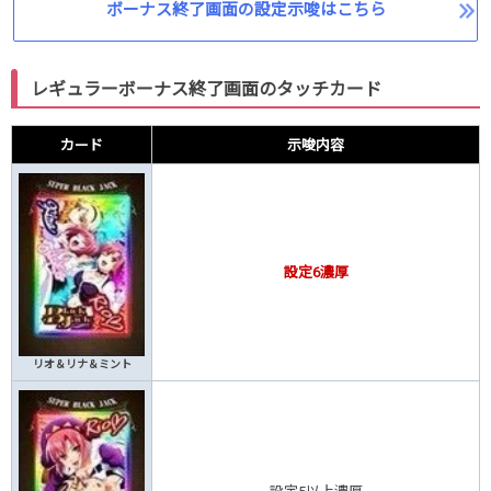
ボーナス終了画面の設定示唆はこちら
レギュラーボーナス終了画面のタッチカード
カード
示唆内容
設定6濃厚
リオ＆リナ＆ミント