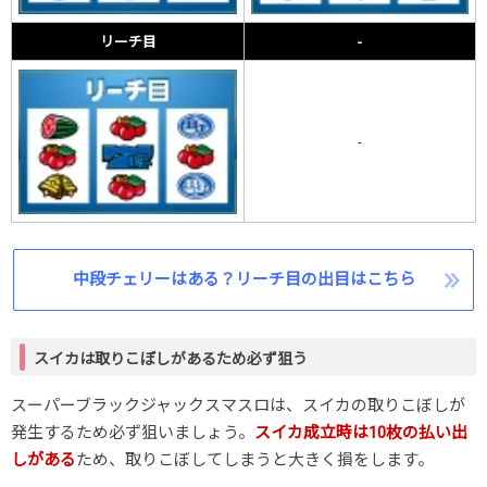
リーチ目
-
-
中段チェリーはある？リーチ目の出目はこちら
スイカは取りこぼしがあるため必ず狙う
スーパーブラックジャックスマスロは、スイカの取りこぼしが
発生するため必ず狙いましょう。
スイカ成立時は10枚の払い出
しがある
ため、取りこぼしてしまうと大きく損をします。