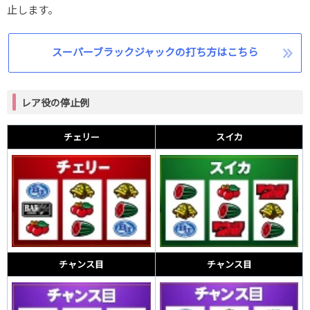
止します。
スーパーブラックジャックの打ち方はこちら
レア役の停止例
チェリー
スイカ
チャンス目
チャンス目