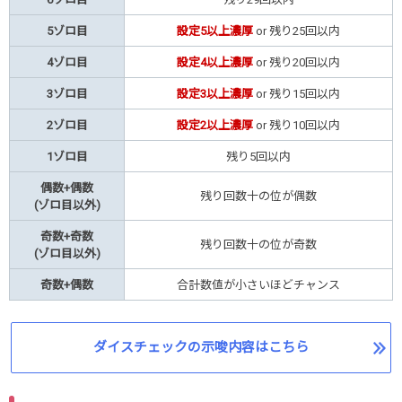
5ゾロ目
設定5以上濃厚
or 残り25回以内
4ゾロ目
設定4以上濃厚
or 残り20回以内
3ゾロ目
設定3以上濃厚
or 残り15回以内
2ゾロ目
設定2以上濃厚
or 残り10回以内
1ゾロ目
残り5回以内
偶数+偶数
残り回数十の位が偶数
(ゾロ目以外)
奇数+奇数
残り回数十の位が奇数
(ゾロ目以外)
奇数+偶数
合計数値が小さいほどチャンス
ダイスチェックの示唆内容はこちら