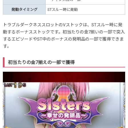
発動タイミング
STスルー時に発動
トラブルダークネススロットのVストックは、STスルー時に発
動するボーナスストックです。初当たりの金7揃いの一部で突入
するエピソードやST中のボーナスの発明品の一部で獲得できま
す。
初当たりの金7揃えの一部で獲得