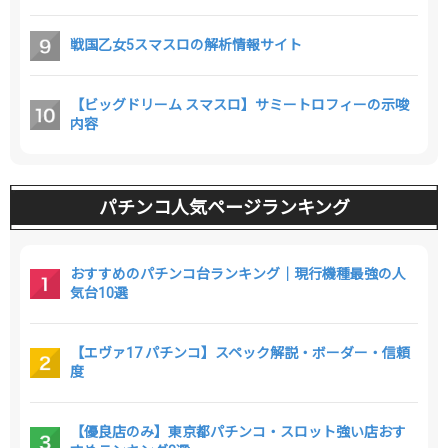
戦国乙女5スマスロの解析情報サイト
【ビッグドリーム スマスロ】サミートロフィーの示唆
内容
パチンコ人気ページランキング
おすすめのパチンコ台ランキング｜現行機種最強の人
気台10選
【エヴァ17 パチンコ】スペック解説・ボーダー・信頼
度
【優良店のみ】東京都パチンコ・スロット強い店おす