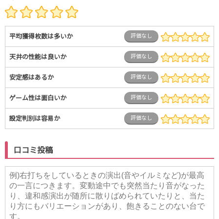
平均獲得枚数は多いか
評価なし
天井の性能は良いか
評価なし
安定感はあるか
評価なし
ゲーム性は面白いか
評価なし
設定判別は容易か
評価なし
口コミ投稿