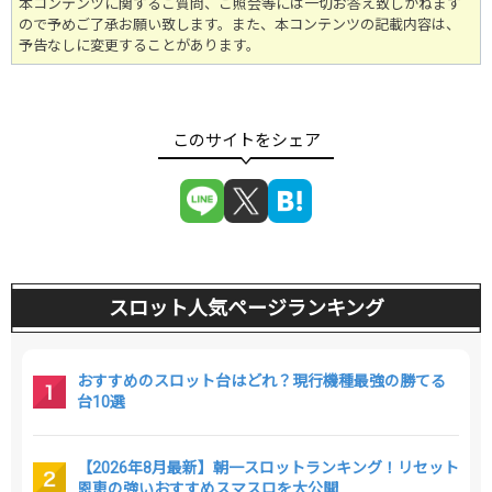
本コンテンツに関するご質問、ご照会等には一切お答え致しかねます
ので予めご了承お願い致します。また、本コンテンツの記載内容は、
予告なしに変更することがあります。
スロット人気ページランキング
おすすめのスロット台はどれ？現行機種最強の勝てる
台10選
【2026年8月最新】朝一スロットランキング！リセット
恩恵の強いおすすめスマスロを大公開