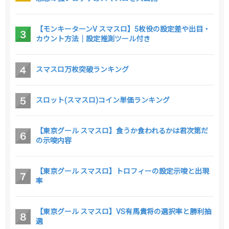
【モンキーターンV スマスロ】5枚役の設定差や出目・
カウント方法｜設定推測ツール付き
スマスロ万枚突破ランキング
スロット(スマスロ)コイン単価ランキング
【東京グール スマスロ】食うか食われるかは君次第だ
の示唆内容
【東京グール スマスロ】トロフィーの設定示唆と出現
率
【東京グール スマスロ】VS有馬貴将の選択率と勝利抽
選