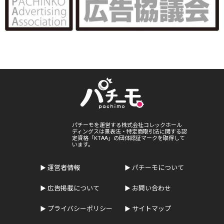
パチーモを運営する株式会社コレックホール
ディングスは景表法・特定商取引法に関する認
定資格「KTAA」の団体認証マークを取得して
います。
運営者情報
パチーモについて
広告掲載について
お問い合わせ
プライバシーポリシー
サイトマップ