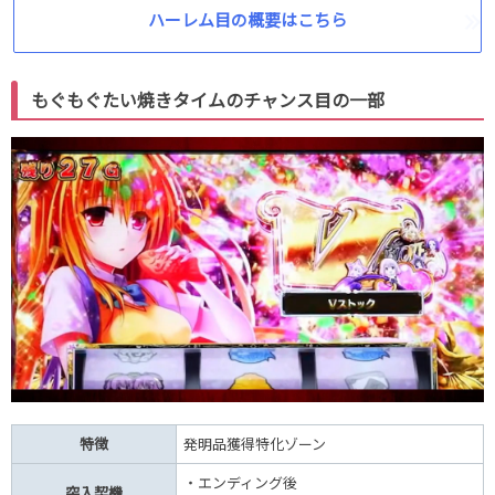
ハーレム目の概要はこちら
もぐもぐたい焼きタイムのチャンス目の一部
特徴
発明品獲得特化ゾーン
・エンディング後
突入契機