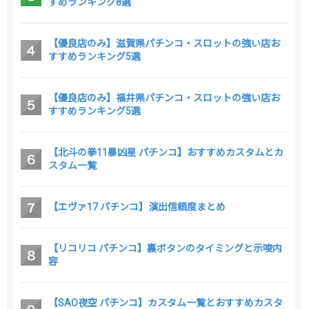
すめランキング8選
【優良店のみ】滋賀県パチンコ・スロットの強い店お
すすめランキング5選
【優良店のみ】福井県パチンコ・スロットの強い店お
すすめランキング5選
【北斗の拳11暴凶星 パチンコ】おすすめカスタムとカ
スタム一覧
【エヴァ17 パチンコ】演出信頼度まとめ
【リコリコ パチンコ】裏ボタンのタイミングと示唆内
容
【SAO夜空 パチンコ】カスタム一覧とおすすめカスタ