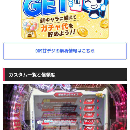
009甘デジの解析情報はこちら
カスタム一覧と信頼度