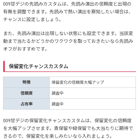
009甘デジの先読みカスタムは、先読み演出の信頼度と出現の
有無を調整できます。先読みで熱い演出を察知したい場合は、
チャンスに設定しましょう。
また、先読み演出は出現しない状態にも設定できます。当該変
動まで当たるかどうかのワクワクを取っておきたいなら先読み
オフがおすすめです。
保留変化チャンスカスタム
特徴
保留変化の信頼度大幅アップ
信頼度
調査中
占有率
調査中
009甘デジの保留変化チャンスカスタムは、保留変化の信頼度
を大幅アップさせます。青保留や緑保留でも大当たりに期待で
きるので、保留変化を楽しみたいなら入れましょう。