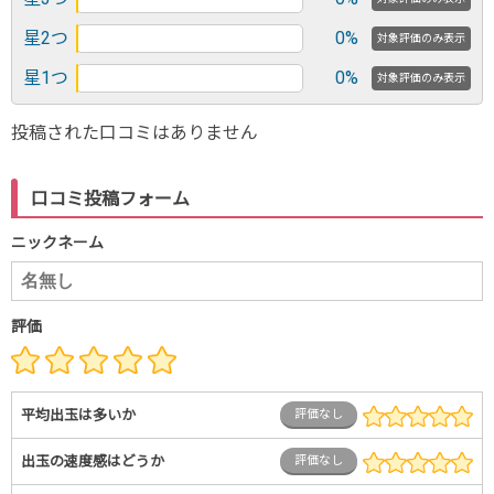
星2つ
0%
対象評価のみ表示
星1つ
0%
対象評価のみ表示
投稿された口コミはありません
口コミ投稿フォーム
ニックネーム
評価
平均出玉は多いか
評価なし
出玉の速度感はどうか
評価なし