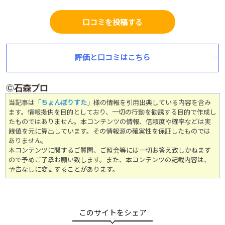
口コミを投稿する
評価と口コミはこちら
当記事は「
ちょんぼりすた
」様の情報を引用出典している内容を含み
ます。情報提供を目的としており、一切の行動を勧誘する目的で作成し
たものではありません。
本コンテンツの情報、信頼度や確率などは実
践値を元に算出しています。その情報源の確実性を保証したものでは
ありません。
本コンテンツに関するご質問、ご照会等には一切お答え致しかねます
ので予めご了承お願い致します。また、本コンテンツの記載内容は、
予告なしに変更することがあります。