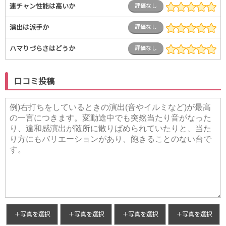
連チャン性能は高いか
評価なし
演出は派手か
評価なし
ハマりづらさはどうか
評価なし
口コミ投稿
＋写真を選択
＋写真を選択
＋写真を選択
＋写真を選択