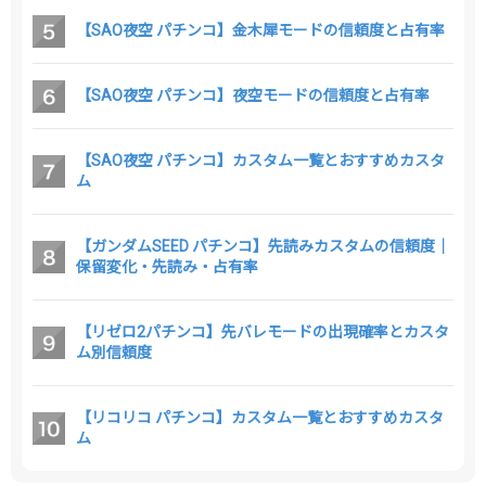
【SAO夜空 パチンコ】金木犀モードの信頼度と占有率
【SAO夜空 パチンコ】夜空モードの信頼度と占有率
【SAO夜空 パチンコ】カスタム一覧とおすすめカスタ
ム
【ガンダムSEED パチンコ】先読みカスタムの信頼度｜
保留変化・先読み・占有率
【リゼロ2パチンコ】先バレモードの出現確率とカスタ
ム別信頼度
【リコリコ パチンコ】カスタム一覧とおすすめカスタ
ム