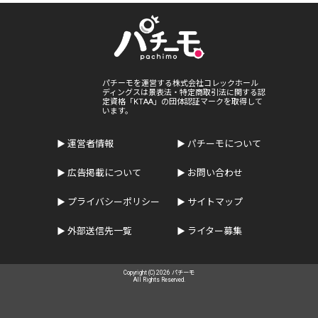
パチーモを運営する株式会社コレックホール
ディングスは景表法・特定商取引法に関する認
定資格「KTAA」の団体認証マークを取得して
います。
運営者情報
パチーモについて
広告掲載について
お問い合わせ
プライバシーポリシー
サイトマップ
外部送信先一覧
ライター募集
Copyright (C) 2026 パチーモ
All Rights Reserved.