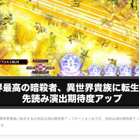
、異世界貴族に転生するの先読み演出期待度アップモードまとめです。先読み演出期待度ア
ます。