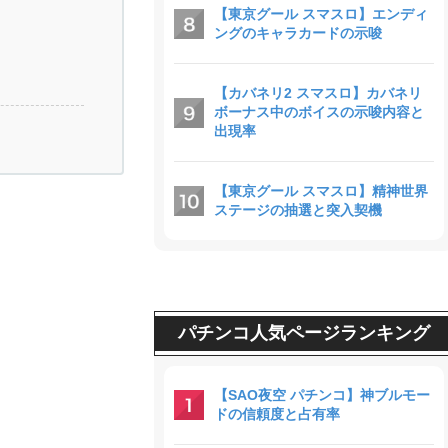
【東京グール スマスロ】エンディ
ングのキャラカードの示唆
【カバネリ2 スマスロ】カバネリ
ボーナス中のボイスの示唆内容と
出現率
【東京グール スマスロ】精神世界
ステージの抽選と突入契機
パチンコ人気ページランキング
【SAO夜空 パチンコ】神ブルモー
ドの信頼度と占有率