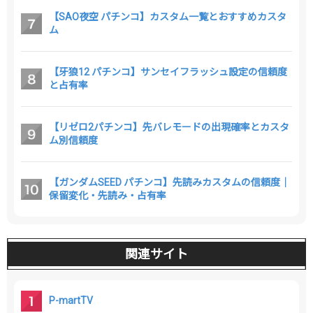
【SAO夜空 パチンコ】カスタム一覧とおすすめカスタ
ム
【牙狼12 パチンコ】サンセイフラッシュ設定の信頼度
と占有率
【リゼロ2パチンコ】先バレモードの出現確率とカスタ
ム別信頼度
【ガンダムSEED パチンコ】先読みカスタムの信頼度｜
保留変化・先読み・占有率
関連サイト
P-martTV