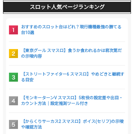
スロット人気ページランキング
おすすめのスロット台はどれ？現行機種最強の勝てる
台10選
【東京グール スマスロ】食うか食われるかは君次第だ
の示唆内容
【ストリートファイター6 スマスロ】やめどきと継続す
る目安
【モンキーターンV スマスロ】5枚役の設定差や出目・
カウント方法｜設定推測ツール付き
【からくりサーカス2 スマスロ】ボイス(セリフ)の示唆
や確認方法