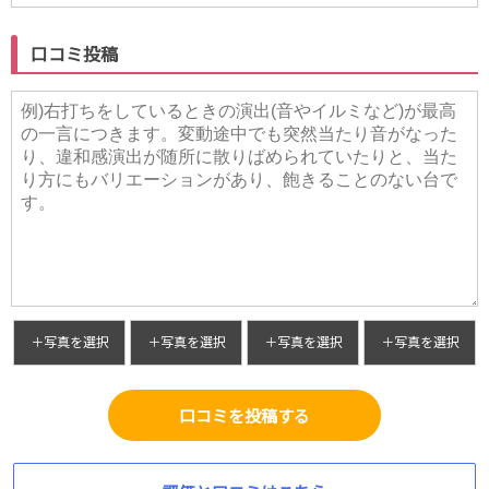
口コミ投稿
＋写真を選択
＋写真を選択
＋写真を選択
＋写真を選択
口コミを投稿する