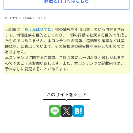
評価と口コミはこちら
©︎SANYO BUSSAN CO.,LTD.
当記事は「
ちょんぼりすた
」様の情報を引用出典している内容を含み
ます。情報提供を目的としており、一切の行動を勧誘する目的で作成し
たものではありません。
本コンテンツの情報、信頼度や確率などは実
践値を元に算出しています。その情報源の確実性を保証したものでは
ありません。
本コンテンツに関するご質問、ご照会等には一切お答え致しかねます
ので予めご了承お願い致します。また、本コンテンツの記載内容は、
予告なしに変更することがあります。