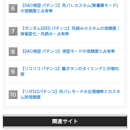
【SAO夜空 パチンコ】先バレカスタム(青薔薇モード)
の信頼度と占有率
【ガンダムSEED パチンコ】先読みカスタムの信頼度｜
保留変化・先読み・占有率
【SAO夜空 パチンコ】夜空モードの信頼度と占有率
【リコリコ パチンコ】裏ボタンのタイミングと示唆内
容
【リゼロ2パチンコ】先バレモードの出現確率とカスタ
ム別信頼度
関連サイト