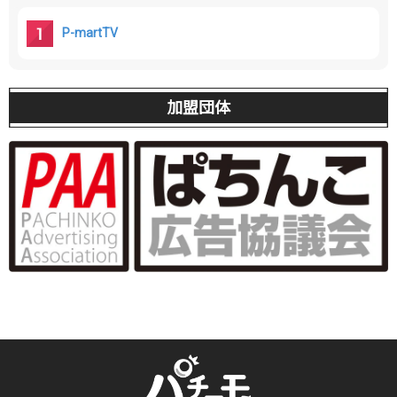
P-martTV
加盟団体