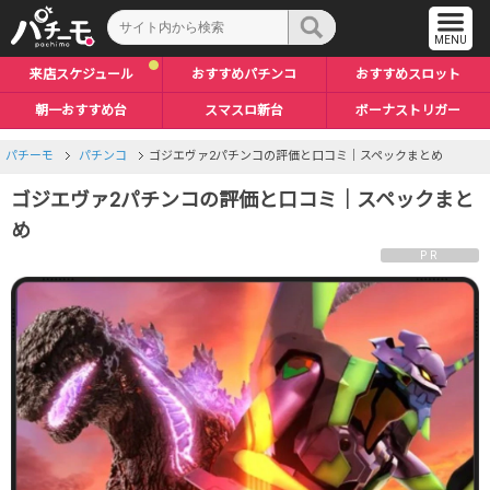
来店スケジュール
おすすめパチンコ
おすすめスロット
朝一おすすめ台
スマスロ新台
ボーナストリガー
パチーモ
パチンコ
ゴジエヴァ2パチンコの評価と口コミ｜スペックまとめ
ゴジエヴァ2パチンコの評価と口コミ｜スペックまと
め
PR