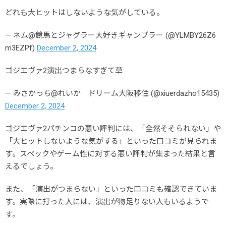
どれも大ヒットはしないような気がしている。
— ネム@競馬とジャグラー大好きギャンブラー (@YLMBY26Z6
m3EZPf)
December 2, 2024
ゴジエヴァ2演出つまらなすぎて草
— みさかっち@れいか ドリーム大阪移住 (@xiuerdazho15435)
December 2, 2024
ゴジエヴァ2パチンコの悪い評判には、「全然そそられない」や
「大ヒットしないような気がする」といった口コミが見られま
す。スペックやゲーム性に対する悪い評判が集まった結果と言
えるでしょう。
また、「演出がつまらない」といった口コミも確認できていま
す。実際に打った人には、演出が物足りない人もいるようで
す。