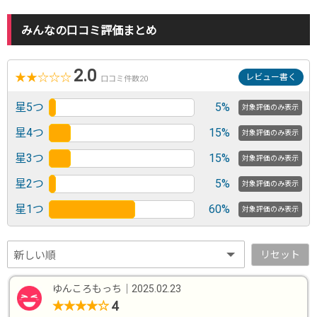
みんなの口コミ評価まとめ
2.0
★
★
☆
☆
☆
レビュー書く
口コミ件数20
星5つ
5%
対象評価のみ表示
星4つ
15%
対象評価のみ表示
星3つ
15%
対象評価のみ表示
星2つ
5%
対象評価のみ表示
星1つ
60%
対象評価のみ表示
リセット
ゆんころもっち
｜
2025.02.23
4
★
★
★
★
☆