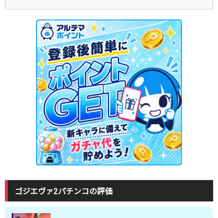
ゴジエヴァ2パチンコの評価