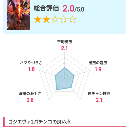
2.0
総合評価
/5.0
★
★
☆
☆
☆
平均出玉
2.1
ハマりづらさ
出玉の速度
1.8
1.9
演出の派手さ
連チャン性能
2.6
2.1
ゴジエヴァ2パチンコの良い点