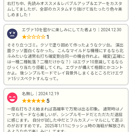
右打ち中、先読みオススメ＆レバブルアップ＆エアーをカスタ
ムしてましたが、全部のカスタムすり抜けて当たったり色々楽
しめました！
エヴァ10を密かに楽しみにしてた者より
｜
2024.12.30
1
★
☆
☆
☆
☆
そそり立つゴミ。クソで塗り固めて作ったようなクソ台。 演出
面クッソ面白くなかった。 こんなマイルドな機種にするなら北
斗みたいな通常右打ち確変割合同一の機会作れよ。 確変(正確に
は一種二種転落？二種だけかな？）はエヴァ10意識してるなら
びっくり当たり搭載してくれ。 エヴァが構えて格闘とかコント
かよ。 後シンプルモードでレイ背景外しまくるところだけエヴ
ァ15リスペクトすんなって。
名無し
｜
2024.12.19
5
★
★
★
★
★
一度右打ちさえ始まれば高確率で万発は出る印象。 通常時はノ
ーマルモードなら楽しいが、シンプルモードだとただただ退屈
に感じます。 自分が試した中だとフルカスノーマルにして遊ぶ
のがおすすめです。 2025年1/11にラッシュ時の海戦が解放され
るようなので楽しみにしてます。