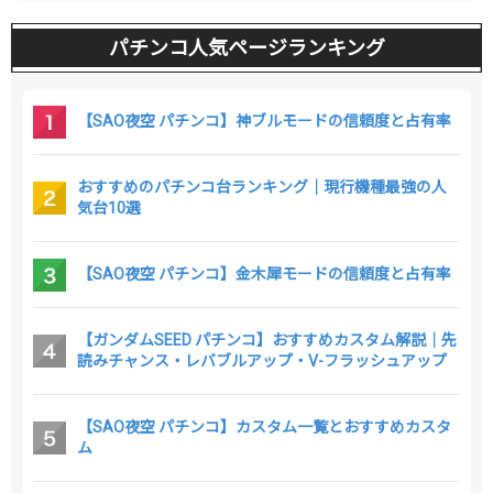
パチンコ人気ページランキング
【SAO夜空 パチンコ】神ブルモードの信頼度と占有率
おすすめのパチンコ台ランキング｜現行機種最強の人
気台10選
【SAO夜空 パチンコ】金木犀モードの信頼度と占有率
【ガンダムSEED パチンコ】おすすめカスタム解説｜先
読みチャンス・レバブルアップ・V-フラッシュアップ
【SAO夜空 パチンコ】カスタム一覧とおすすめカスタ
ム