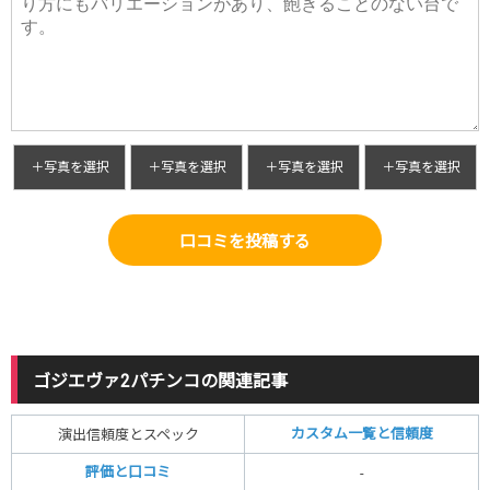
＋写真を選択
＋写真を選択
＋写真を選択
＋写真を選択
口コミを投稿する
ゴジエヴァ2パチンコの関連記事
カスタム一覧と信頼度
演出信頼度とスペック
評価と口コミ
-