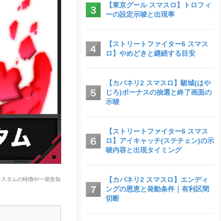
【東京グール スマスロ】トロフィ
ーの設定示唆と出現率
【ストリートファイター6 スマス
ロ】やめどきと継続する目安
【カバネリ2 スマスロ】駿城(はや
じろ)ボーナスの抽選と終了画面の
示唆
【ストリートファイター6 スマス
ロ】アイキャッチ(ステチェン)の示
唆内容と出現タイミング
【カバネリ2 スマスロ】エンディ
カスタムの特徴や一発告知
ングの恩恵と発動条件｜有利区間
切断