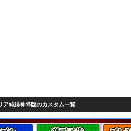
リア緋緋神降臨のカスタム一覧