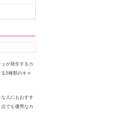
シュが発生するカ
る5種類のキャ
きな人にもおすす
う点でも優秀なカ