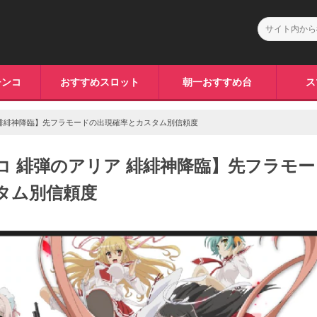
チンコ
おすすめスロット
朝一おすすめ台
ス
 緋緋神降臨】先フラモードの出現確率とカスタム別信頼度
コ 緋弾のアリア 緋緋神降臨】先フラモ
タム別信頼度