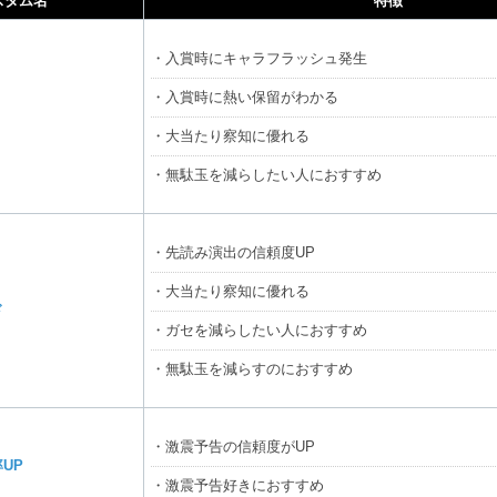
スタム名
特徴
・入賞時にキャラフラッシュ発生
・入賞時に熱い保留がわかる
・大当たり察知に優れる
・無駄玉を減らしたい人におすすめ
・先読み演出の信頼度UP
・大当たり察知に優れる
ド
・ガセを減らしたい人におすすめ
・無駄玉を減らすのにおすすめ
・激震予告の信頼度がUP
UP
・激震予告好きにおすすめ