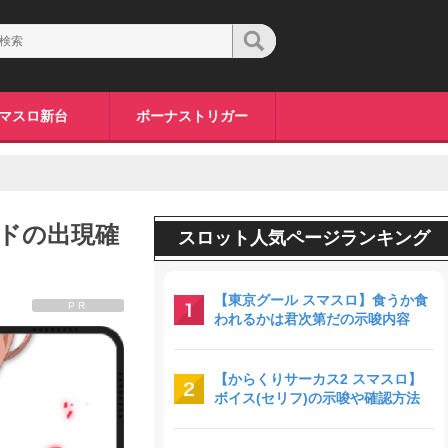
マスロ新台
ボーナストリガー
ードの出現確
スロット人気ページランキング
【東京グール スマスロ】食うか食
PR
われるかは君次第だの示唆内容
【からくりサーカス2 スマスロ】
ボイス(セリフ)の示唆や確認方法