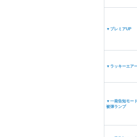
▼プレミアUP
▼ラッキーエアー
▼一発告知モー
被弾ランプ