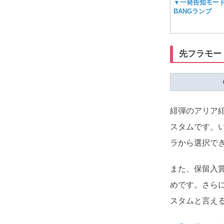
▼一発告知モー
BANGランプ
先フラモー
緋弾のアリア
スタムです。
ラから選択で
また、保留入
めです。さら
スタムと言え