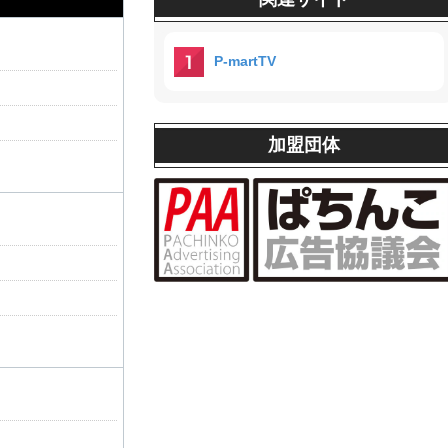
P-martTV
加盟団体