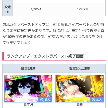
設定
1/406.4
1/347.8
6
閃乱カグラバーストアップは、ATと爆乳ハイパーバトルの初当
たり確率に設定差があります。特にATは、設定1～6で確率分母
が150程度の差があるので、AT突入率が悪い台は見切りをつけ
ても良いでしょう。
ランクアップ・エクストラバースト終了画面
設定6濃厚
設定5以上濃厚
雪不帰
雪泉