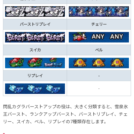
バーストリプレイ
チェリー
スイカ
ベル
リプレイ
-
-
閃乱カグラバーストアップの役は、大きく分類すると、雪泉氷
王バースト、ランクアップバースト、バーストリプレイ、チェ
リー、スイカ、ベル、リプレイの7種類存在します。