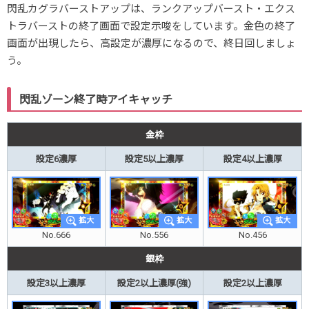
閃乱カグラバーストアップは、ランクアップバースト・エクス
トラバーストの終了画面で設定示唆をしています。金色の終了
画面が出現したら、高設定が濃厚になるので、終日回しましょ
う。
閃乱ゾーン終了時アイキャッチ
金枠
設定6濃厚
設定5以上濃厚
設定4以上濃厚
No.666
No.556
No.456
銀枠
設定3
以上濃厚
設定2
以上濃厚(強)
設定2
以上濃厚