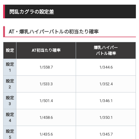
閃乱カグラの設定差
AT・爆乳ハイパーバトルの初当たり確率
爆乳ハイパー
設定
AT初当たり確率
バトル確率
設定
1/558.7
1/344.6
1
設定
1/533.3
1/352.4
2
設定
1/501.4
1/346.1
3
設定
1/458.6
1/350.1
4
設定
1/435.6
1/345.7
5