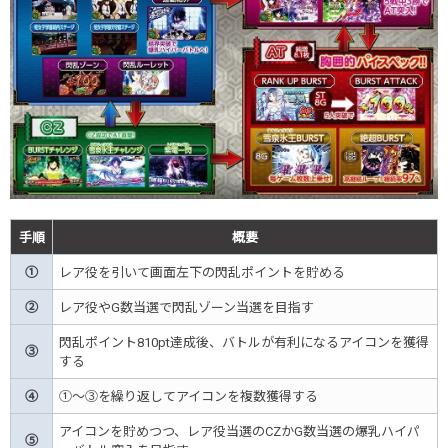
手順
概要
①
レア役を引いて画面左下の閃乱ポイントを貯める
②
レア役やG数当選で閃乱ゾーン当選を目指す
閃乱ポイント810pt達成後、バトルが有利になるアイコンを獲得
③
する
④
①～③を繰り返してアイコンを複数獲得する
アイコンを貯めつつ、レア役当選のCZかG数当選の爆乳ハイパ
⑤