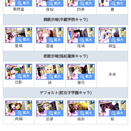
美野里
夜桜
四季
叢
偶数示唆(半蔵学院キャラ)
葛城
雲雀
斑鳩
柳生
奇数示唆(焔紅蓮隊キャラ)
未来
日影
詠
春花
デフォルト(蛇女子学園キャラ)
両備
忌夢
両奈
紫