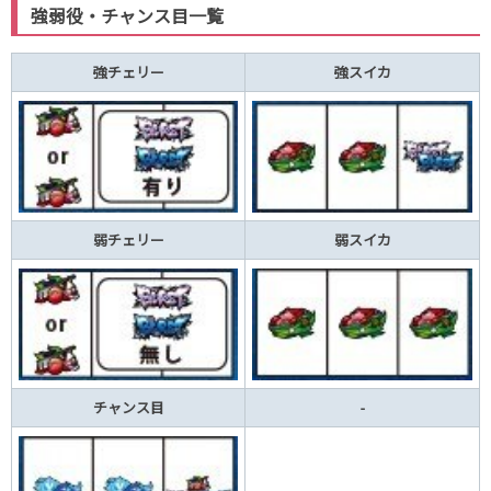
強弱役・チャンス目一覧
強チェリー
強スイカ
弱チェリー
弱スイカ
チャンス目
-