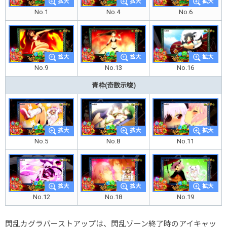
No.1
No.4
No.6
No.9
No.13
No.16
青枠(奇数示唆)
No.5
No.8
No.11
No.12
No.18
No.19
閃乱カグラバーストアップは、閃乱ゾーン終了時のアイキャッ