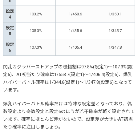
3
設定
103.2%
1/458.6
1/350.1
4
設定
105.3%
1/435.6
1/345.7
5
設定
107.3%
1/406.4
1/347.8
6
閃乱カグラバーストアップの機械割は97.8%(設定1)～107.3%(設
定6)、AT初当たり確率は1/
558.7(設定1)～1/406.4(設定6)、爆乳
ハイパーバトル確率は1/344.6(設定1)～1/347.8(設定6)となって
います。
爆乳ハイパー
バトル確率だけは特殊な設定差となっており、偶
数設定より奇数設定と設定6のほうが若干確率が軽く設定されて
います。確率にほとんど差がないので、設定差が大きいAT初当
たり確率に注目しましょう。