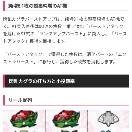
純増8.1枚の超高純増のAT機
閃乱カグラバーストアップは、純増8.1枚の超高純増のAT機で
す。AT突入直後は0G連の枚数上乗せ演出「バーストアタック」
を賭けたST式の「ランクアップバースト」に突入し、「バース
トアタック」獲得を目指します。
「バーストアタック」で獲得した枚数は、消化パートの「エク
ストラバースト」に移行し、獲得した枚数を消化します。
閃乱カグラの打ち方と小役確率
リール配列