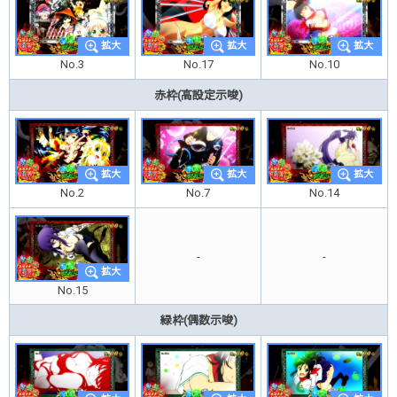
No.3
No.17
No.10
赤枠(高設定示唆)
No.2
No.7
No.14
-
-
No.15
緑枠(偶数示唆)