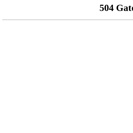
504 Gat