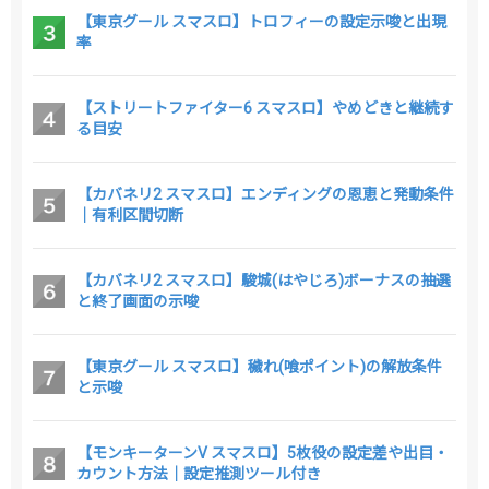
【東京グール スマスロ】トロフィーの設定示唆と出現
率
【ストリートファイター6 スマスロ】やめどきと継続す
る目安
【カバネリ2 スマスロ】エンディングの恩恵と発動条件
｜有利区間切断
【カバネリ2 スマスロ】駿城(はやじろ)ボーナスの抽選
と終了画面の示唆
【東京グール スマスロ】穢れ(喰ポイント)の解放条件
と示唆
【モンキーターンV スマスロ】5枚役の設定差や出目・
カウント方法｜設定推測ツール付き