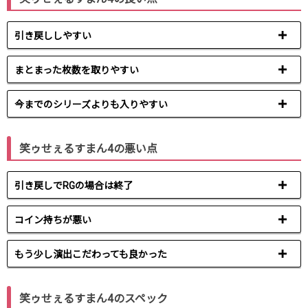
引き戻ししやすい
まとまった枚数を取りやすい
今までのシリーズよりも入りやすい
笑ゥせぇるすまん4の悪い点
引き戻しでRGの場合は終了
コイン持ちが悪い
もう少し演出こだわっても良かった
笑ゥせぇるすまん4のスペック