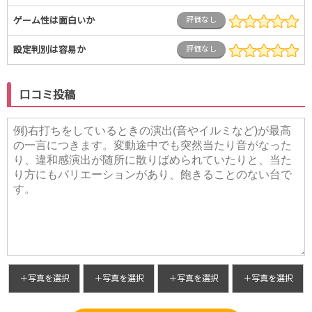
ゲーム性は面白いか
評価なし
設定判別は容易か
評価なし
口コミ投稿
＋写真を選択
＋写真を選択
＋写真を選択
＋写真を選択