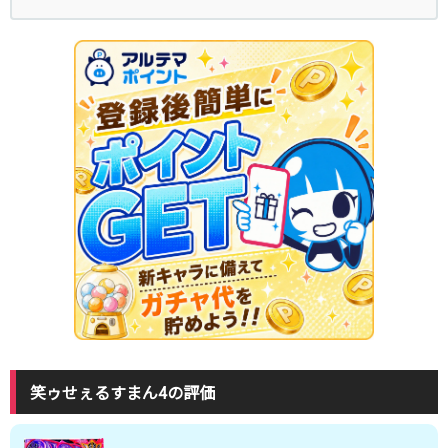
笑ゥせぇるすまん4の評価