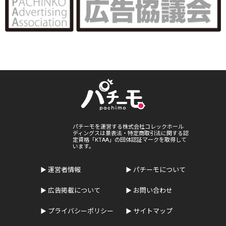
パチーモを運営する株式会社コレックホール
ディングスは景表法・特定商取引法に関する認
定資格「KTAA」の団体認証マークを取得して
います。
運営者情報
パチーモについて
広告掲載について
お問い合わせ
プライバシーポリシー
サイトマップ