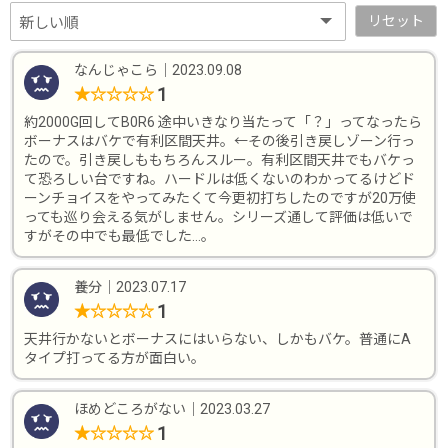
リセット
なんじゃこら
｜
2023.09.08
1
★
☆
☆
☆
☆
約2000G回してB0R6 途中いきなり当たって「？」ってなったら
ボーナスはバケで有利区間天井。←その後引き戻しゾーン行っ
たので。引き戻しももちろんスルー。有利区間天井でもバケっ
て恐ろしい台ですね。ハードルは低くないのわかってるけどド
ーンチョイスをやってみたくて今更初打ちしたのですが20万使
っても巡り会える気がしません。シリーズ通して評価は低いで
すがその中でも最低でした…。
養分
｜
2023.07.17
1
★
☆
☆
☆
☆
天井行かないとボーナスにはいらない、しかもバケ。普通にA
タイプ打ってる方が面白い。
ほめどころがない
｜
2023.03.27
1
★
☆
☆
☆
☆