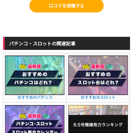
口コミを投稿する
パチンコ・スロットの関連記事
おすすめのパチンコ
おすすめのスロット