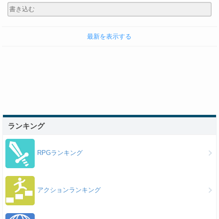
最新を表示する
ランキング
RPGランキング
アクションランキング