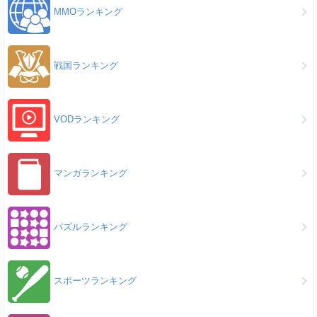
MMOランキング
戦国ランキング
VODランキング
マンガランキング
パズルランキング
スポーツランキング