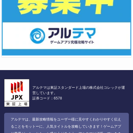
アルテマは東証スタンダード上場の株式会社コレックが運
営しています。
証券コード：6578
アルテマは、最新攻略情報をユーザー様に見やすくわかりやすく伝え
ることをモットーに、人気タイトルを攻略していきます！ゲームアプ