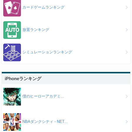
カードゲームランキング
放置ランキング
シミュレーションランキング
iPhoneランキング
僕のヒーローアカデミ...
NBAダンクシティ - NET...