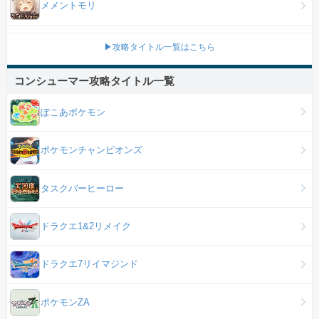
メメントモリ
▶攻略タイトル一覧はこちら
コンシューマー攻略タイトル一覧
ぽこあポケモン
ポケモンチャンピオンズ
タスクバーヒーロー
ドラクエ1&2リメイク
ドラクエ7リイマジンド
ポケモンZA