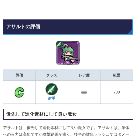
アサルトの評価
評価
クラス
レア度
範囲
700
射手
優先して進化素材にして良い魔女
アサルトは、優先して進化素材にして良い魔女です。アサルトは、単体
への火力は高めですが攻撃範囲が狭く、後半の雑魚ラッシュではダメー