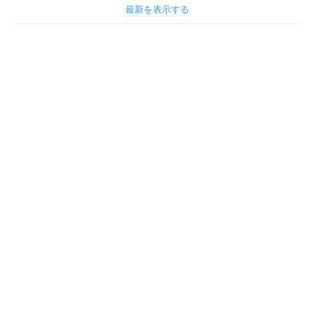
最新を表示する