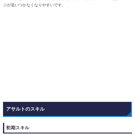
ジが追いつかなくなりやすいです。
アサルトのスキル
初期スキル