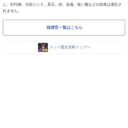
に、封印物、天賦リンク、星石、絆、装備、使い魔などの効果は適応さ
れません。
指揮官一覧はこちら
ドット魔女攻略トップへ