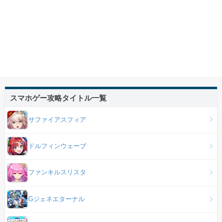
スマホゲー攻略タイトル一覧
サファイアスフィア
ドルフィンウェーブ
ファンキルスリスタ
Gジェネエターナル