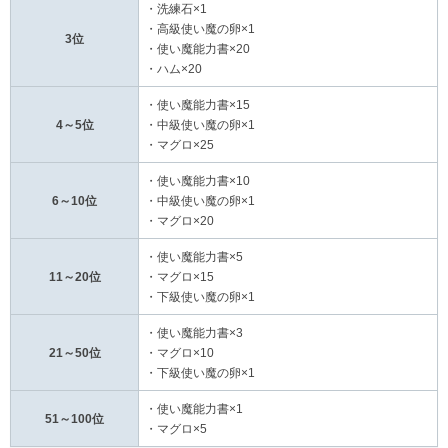
・洗練石×1
・高級使い魔の卵×1
3位
・使い魔能力書×20
・ハム×20
・使い魔能力書×15
4～5位
・中級使い魔の卵×1
・マグロ×25
・使い魔能力書×10
6～10位
・中級使い魔の卵×1
・マグロ×20
・使い魔能力書×5
11～20位
・マグロ×15
・下級使い魔の卵×1
・使い魔能力書×3
21～50位
・マグロ×10
・下級使い魔の卵×1
・使い魔能力書×1
51～100位
・マグロ×5