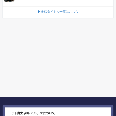
▶攻略タイトル一覧はこちら
ドット魔女攻略 アルテマについて