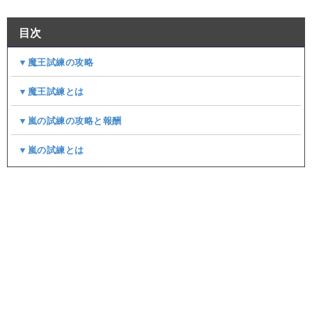
目次
▼魔王試練の攻略
▼魔王試練とは
▼嵐の試練の攻略と報酬
▼嵐の試練とは