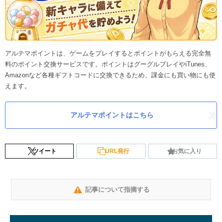
アルテマポイントは、ゲームをプレイするとポイントがもらえる完全無
料のポイント交換サービスです。ポイントはグーグルプレイやiTunes、
Amazonなど各種ギフトコードに交換できるため、課金にも買い物にも使
えます。
アルテマポイントはこちら
ツイート
URL発行
お気に入り
記事について指摘する