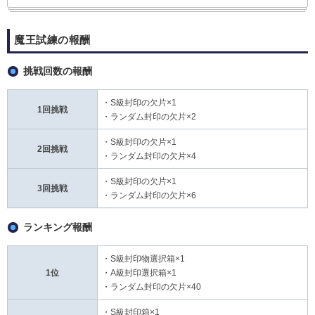
魔王試練の報酬
挑戦回数の報酬
・S級封印の欠片×1
1回挑戦
・ランダム封印の欠片×2
・S級封印の欠片×1
2回挑戦
・ランダム封印の欠片×4
・S級封印の欠片×1
3回挑戦
・ランダム封印の欠片×6
ランキング報酬
・S級封印物選択箱×1
1位
・A級封印選択箱×1
・ランダム封印の欠片×40
・S級封印箱×1