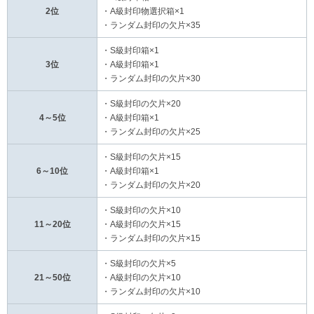
2位
・A級封印物選択箱×1
・ランダム封印の欠片×35
・S級封印箱×1
3位
・A級封印箱×1
・ランダム封印の欠片×30
・S級封印の欠片×20
4～5位
・A級封印箱×1
・ランダム封印の欠片×25
・S級封印の欠片×15
6～10位
・A級封印箱×1
・ランダム封印の欠片×20
・S級封印の欠片×10
11～20位
・A級封印の欠片×15
・ランダム封印の欠片×15
・S級封印の欠片×5
21～50位
・A級封印の欠片×10
・ランダム封印の欠片×10