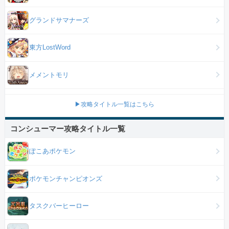
グランドサマナーズ
東方LostWord
メメントモリ
▶攻略タイトル一覧はこちら
コンシューマー攻略タイトル一覧
ぽこあポケモン
ポケモンチャンピオンズ
タスクバーヒーロー