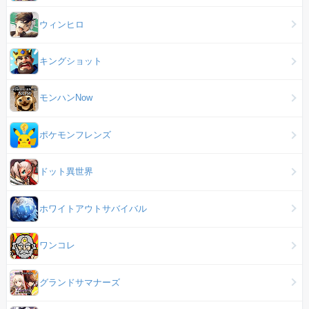
ウィンヒロ
キングショット
モンハンNow
ポケモンフレンズ
ドット異世界
ホワイトアウトサバイバル
ワンコレ
グランドサマナーズ