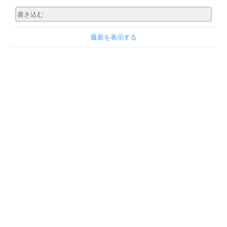
最新を表示する