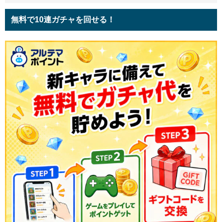
無料で10連ガチャを回せる！