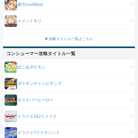
東方LostWord
メメントモリ
▶攻略タイトル一覧はこちら
コンシューマー攻略タイトル一覧
ぽこあポケモン
ポケモンチャンピオンズ
タスクバーヒーロー
ドラクエ1&2リメイク
ドラクエ7リイマジンド