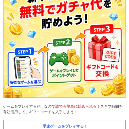
ゲームをプレイするだけなので
誰でも簡単に始められる！
スキマ時間を
有効活用して、ギフトコードを入手しよう！
早速ゲームをプレイする！