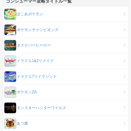
コンシューマー攻略タイトル一覧
ぽこあポケモン
ポケモンチャンピオンズ
タスクバーヒーロー
ドラクエ1&2リメイク
ドラクエ7リイマジンド
ポケモンZA
モンスターハンターワイルズ
あつ森