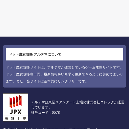
ドット魔女攻略 アルテマについて
ドット魔女攻略サイトは、アルテマが運営しているゲーム攻略サイトです。
ドット魔女攻略班一同、最新情報をいち早く更新できるように努めてまいり
ます。また、当サイトは基本的にリンクフリーです。
アルテマは東証スタンダード上場の株式会社コレックが運営
しています。
証券コード：6578