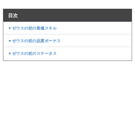
目次
▼ゼウスの杖の装備スキル
▼ゼウスの杖の品質ボーナス
▼ゼウスの杖のステータス