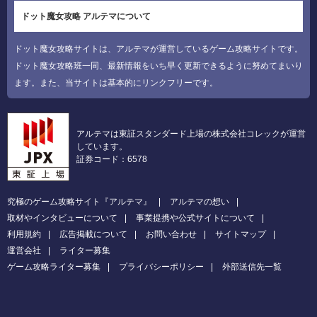
ドット魔女攻略 アルテマについて
ドット魔女攻略サイトは、アルテマが運営しているゲーム攻略サイトです。
ドット魔女攻略班一同、最新情報をいち早く更新できるように努めてまいり
ます。また、当サイトは基本的にリンクフリーです。
アルテマは東証スタンダード上場の株式会社コレックが運営
しています。
証券コード：6578
究極のゲーム攻略サイト『アルテマ』
アルテマの想い
取材やインタビューについて
事業提携や公式サイトについて
利用規約
広告掲載について
お問い合わせ
サイトマップ
運営会社
ライター募集
ゲーム攻略ライター募集
プライバシーポリシー
外部送信先一覧