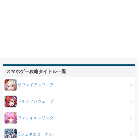
スマホゲー攻略タイトル一覧
サファイアスフィア
ドルフィンウェーブ
ファンキルスリスタ
Gジェネエターナル