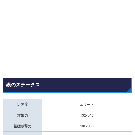
出血秘術(緑)
出血秘術(青)
出血秘術(紫)
出血秘術(赤)
凍結秘術(緑)
凍結秘術(青)
凍結秘術(紫)
凍結秘術(赤)
目眩秘術(緑)
目眩秘術(青)
目眩秘術(紫)
目眩秘術(赤)
麻痺秘術(緑)
麻痺秘術(青)
麻痺秘術(紫)
麻痺秘術(赤)
魅惑秘術(緑)
魅惑秘術(青)
魅惑秘術(紫)
魅惑秘術(赤)
拘束秘術(緑)
拘束秘術(青)
拘束秘術(紫)
拘束秘術(赤)
出血制御(緑)
出血制御(青)
出血制御(紫)
出血制御(赤)
凍結制御(緑)
凍結制御(青)
凍結制御(紫)
凍結制御(赤)
獏のステータス
目眩制御(緑)
目眩制御(青)
目眩制御(紫)
目眩制御(赤)
魅惑制御(緑)
魅惑制御(青)
魅惑制御(紫)
魅惑制御(赤)
レア度
エリート
麻痺制御(緑)
麻痺制御(青)
麻痺制御(紫)
麻痺制御(赤)
攻撃力
432-541
拘束制御(緑)
拘束制御(青)
拘束制御(紫)
拘束制御(赤)
基礎攻撃力
400-500