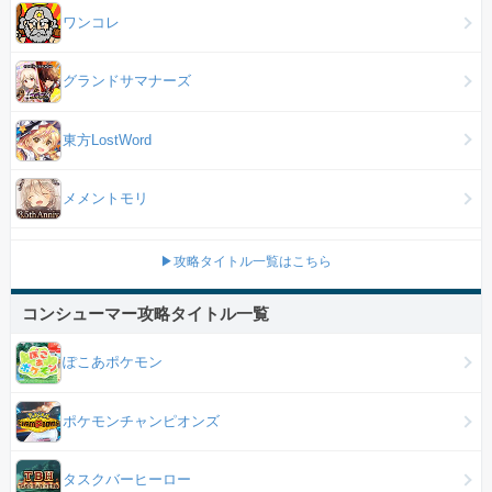
ワンコレ
グランドサマナーズ
東方LostWord
メメントモリ
▶攻略タイトル一覧はこちら
コンシューマー攻略タイトル一覧
ぽこあポケモン
ポケモンチャンピオンズ
タスクバーヒーロー