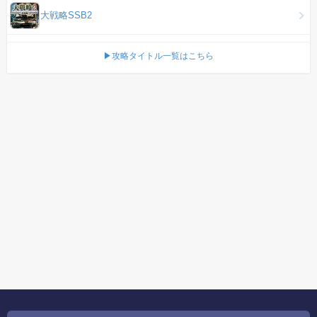
大戦略SSB2
▶攻略タイトル一覧はこちら