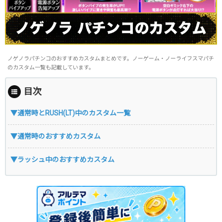
ノゲノラパチンコのおすすめカスタムまとめです。ノーゲーム・ノーライフスマパチ
のカスタム一覧も記載しています。
目次
▼通常時とRUSH(LT)中のカスタム一覧
▼通常時のおすすめカスタム
▼ラッシュ中のおすすめカスタム