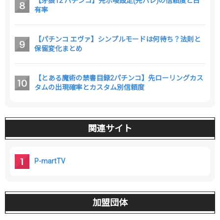
【牙狼12 パチンコ】先示唆設定(先バレ)の信頼度と占
有率
【パチンコ エヴァ】シンプルモードは何待ち？法則と
保留変化まとめ
【とある魔術の禁書目録2パチンコ】先ローリングカス
タムの出現確率とカスタム別信頼度
関連サイト
P-martTV
加盟団体