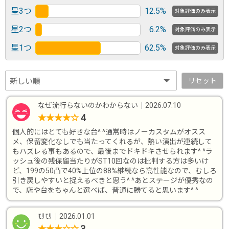
星3つ
12.5%
対象評価のみ表示
星2つ
6.2%
対象評価のみ表示
星1つ
62.5%
対象評価のみ表示
リセット
なぜ流行らないのかわからない
｜
2026.07.10
4
★
★
★
★
☆
個人的にはとても好きな台^ ^通常時はノーカスタムがオスス
メ、保留変化なしでも当たってくれるが、熱い演出が連続して
もハズレる事もあるので、最後までドキドキさせられます^ ^ラ
ッシュ後の残保留当たりがST10回なのは批判する方は多いけ
ど、199の50凸で40%上位の88%継続なら高性能なので、むしろ
引き戻しやすいと捉えるべきと思う^ ^あとステージが優秀なの
で、店や台をちゃんと選べば、普通に勝てると思います^ ^
ﾓﾘﾓﾘ
｜
2026.01.01
3
★
★
★
☆
☆