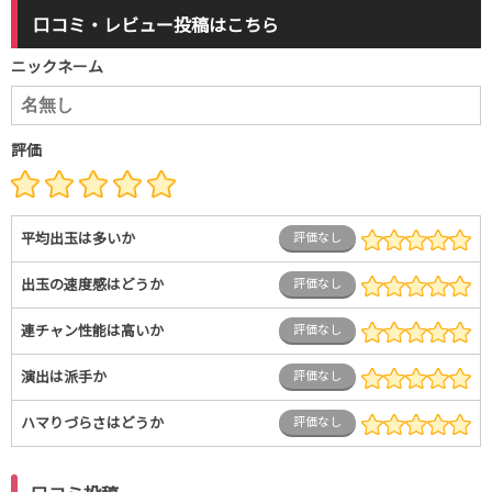
口コミ・レビュー投稿はこちら
ニックネーム
評価
平均出玉は多いか
評価なし
出玉の速度感はどうか
評価なし
連チャン性能は高いか
評価なし
演出は派手か
評価なし
ハマりづらさはどうか
評価なし