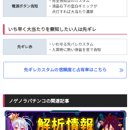
・完全告知型のカスタム
電源ボタン告知
・液晶右下の空白ギミックが
点灯すれば大当たり濃厚
いち早く大当たりを察知したい人は先ギレ
・いわゆる先バレカスタム
先ギレ赤
・入賞時に熱い保留を音で告知
先ギレカスタムの信頼度と占有率はこちら
ノゲノラパチンコの関連記事