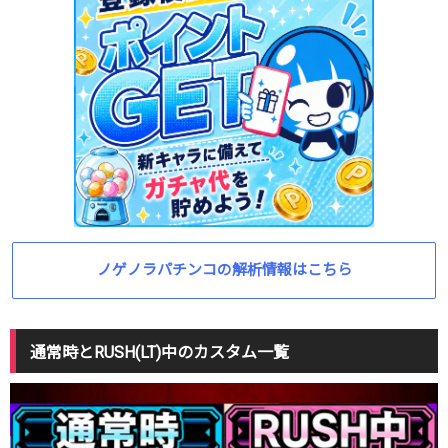
ノゲノラパチンコの解析情報はこちら
通常時とRUSH(LT)中のカスタム一覧