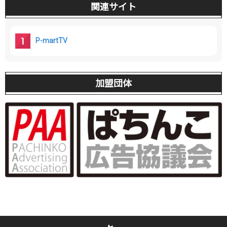
関連サイト
P-martTV
加盟団体