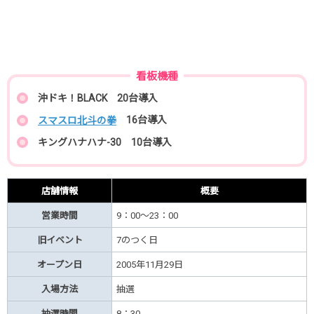
看板機種
沖ドキ！BLACK 20
台導入
16
台導入
スマスロ北斗の拳
キングハナハナ-30 10台導入
店舗情報
概要
営業時間
9：00～23：00
旧イベント
7のつく日
オープン日
2005年11月29日
入場方法
抽選
抽選時間
8：30