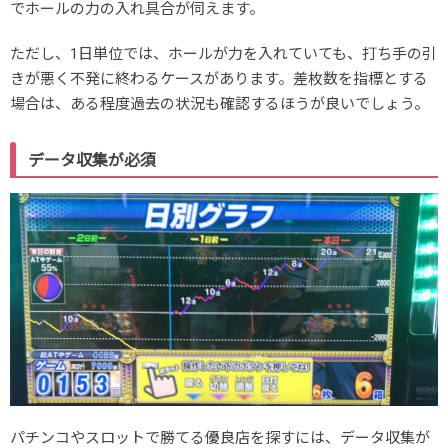
でホールの力の入れ具合が伺えます。
ただし、1日単位では、ホールが力を入れていても、打ち手の引
きが悪く不発に終わるケースがあります。差枚数を指標とする
場合は、ある程度過去の状況も確認するほうが良いでしょう。
データ収集が必須
パチンコやスロットで勝てる優良店を探すには、データ収集が