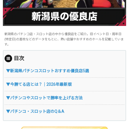
新潟県のパチンコ店・スロット店の中から優良店をご紹介。旧イベント日・周年日
(特定日)の差枚などのデータをもとに、熱い店舗やおすすめのホールを記載していま
す。
目次
▼新潟県パチンコスロットおすすめ優良店5選
▼今勝てる店とは？｜2026年最新版
▼パチンコやスロットで勝率を上げる方法
▼パチンコ・スロット店のQ＆A