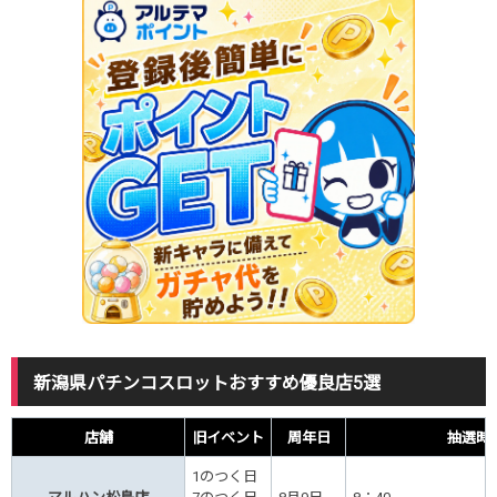
新潟県パチンコスロットおすすめ優良店5選
店舗
旧イベント
周年日
抽選時
1のつく日