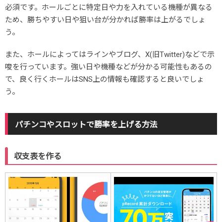
必須です。ホールごとに特定日や力を入れている機種が異なる
ため、勝ちやすい日や狙い台が分かれば勝率は上がるでしょ
う。
また、ホールによってはラインやブログ、X(旧Twitter)などで示
唆を行っています。強い日や機種などが分かる可能性もあるの
で、良く行くホールはSNS上の情報も確認すると良いでしょ
う。
パチンコやスロットで勝率を上げる方法
収支表を作る