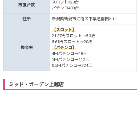
スロット320台
設置台数
パチンコ400台
住所
新潟県新潟市江南区下早通柳田2-1-1
【スロット】
21.27円スロット→5.3枚
5.61円スロット→20枚
換金率
【パチンコ】
4円パチンコ→28玉
1円パチンコ→112玉
0.5円パチンコ→224玉
ミッド・ガーデン上越店