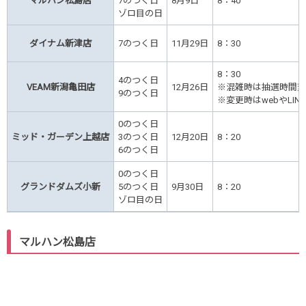
マルハン松島店
7のつく日
8月9日
8：40
ゾロ目の日
ダイナム新津店
7のつく日
11月29日
8：30
8：30
4のつく日
VEAM新潟亀田店
12月26日
※混雑時は抽選時間変
9のつく日
※変更時はwebやLIN
0のつく日
ミッド・ガーデン上越店
3のつく日
12月20日
8：20
6のつく日
0のつく日
グランドダムズ小新
5のつく日
9月30日
8：20
ゾロ目の日
マルハン松島店