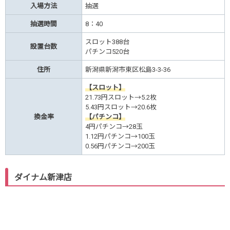
入場方法
抽選
抽選時間
8：40
スロット388台
設置台数
パチンコ520台
住所
新潟県新潟市東区松島3-3-36
【スロット】
21.73円スロット→5.2枚
5.43円スロット→20.6枚
換金率
【パチンコ】
4円パチンコ→28玉
1.12円パチンコ→100玉
0.56円パチンコ→200玉
ダイナム新津店