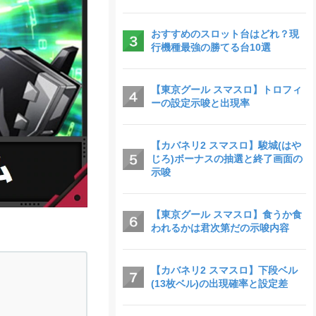
おすすめのスロット台はどれ？現
行機種最強の勝てる台10選
【東京グール スマスロ】トロフィ
ーの設定示唆と出現率
【カバネリ2 スマスロ】駿城(はや
じろ)ボーナスの抽選と終了画面の
示唆
【東京グール スマスロ】食うか食
われるかは君次第だの示唆内容
【カバネリ2 スマスロ】下段ベル
(13枚ベル)の出現確率と設定差