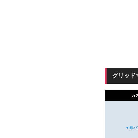
グリッド
カ
▼即バ