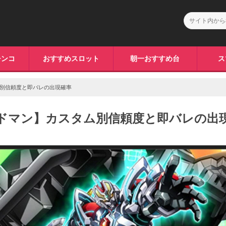
チンコ
おすすめスロット
朝一おすすめ台
ス
別信頼度と即バレの出現確率
ドマン】カスタム別信頼度と即バレの出