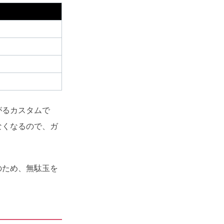
がるカスタムで
なくなるので、ガ
のため、無駄玉を