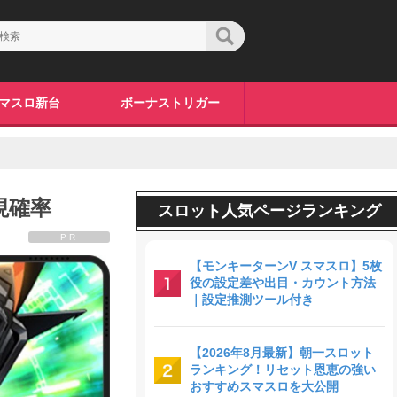
マスロ新台
ボーナストリガー
現確率
スロット人気ページランキング
PR
【モンキーターンV スマスロ】5枚
役の設定差や出目・カウント方法
｜設定推測ツール付き
【2026年8月最新】朝一スロット
ランキング！リセット恩恵の強い
おすすめスマスロを大公開