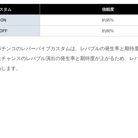
スタム
信頼度
ON
約95%
OFF
約80%
パチンコのレバーバイブカスタムは、レバブルの発生率と期待
大チャンスのレバブル演出の発生率と期待度が上がるため、レ
めします。