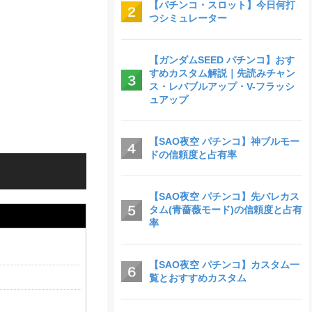
【パチンコ・スロット】今日何打
つシミュレーター
【ガンダムSEED パチンコ】おす
すめカスタム解説｜先読みチャン
ス・レバブルアップ・V-フラッシ
ュアップ
【SAO夜空 パチンコ】神ブルモー
ドの信頼度と占有率
【SAO夜空 パチンコ】先バレカス
タム(青薔薇モード)の信頼度と占有
率
【SAO夜空 パチンコ】カスタム一
覧とおすすめカスタム