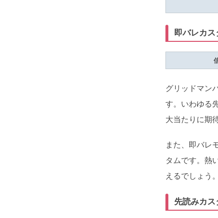
即バレカス
グリッドマン
す。いわゆる
大当たりに期
また、即バレ
タムです。熱
えるでしょう
先読みカス