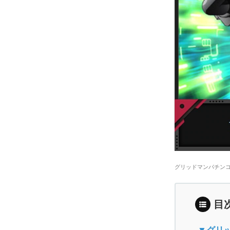
グリッドマンパチンコ
目