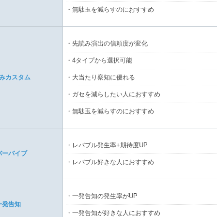
・無駄玉を減らすのにおすすめ
・先読み演出の信頼度が変化
・4タイプから選択可能
みカスタム
・大当たり察知に優れる
・ガセを減らしたい人におすすめ
・無駄玉を減らすのにおすすめ
・レバブル発生率+期待度UP
バーバイブ
・レバブル好きな人におすすめ
・一発告知の発生率がUP
一発告知
・一発告知が好きな人におすすめ