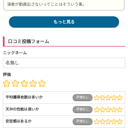
演者が動画出さないってことはそういう事。
もっと見る
口コミ投稿フォーム
ニックネーム
評価
平均獲得枚数は多いか
評価なし
天井の性能は良いか
評価なし
安定感はあるか
評価なし