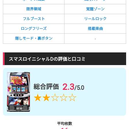
限界領域
覚醒ゾーン
フルブースト
リールロック
ロングフリーズ
搭載楽曲
隠しモード・裏ボタン
-
スマスロイニシャルDの評価と口コミ
2.3
総合評価
/5.0
★
★
☆
☆
☆
平均枚数