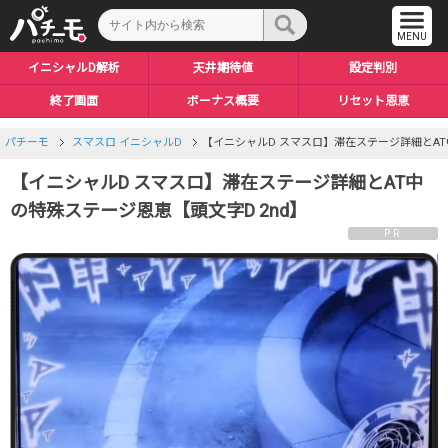
イニシャルD解析
天井期待値
設定判別
終了画面
ボーナス概要
リセット恩恵
パチーモ
スマスロ イニシャルD
【イニシャルD スマスロ】滞在ステージ詳細とAT
【イニシャルD スマスロ】滞在ステージ詳細とAT中
の特殊ステージ恩恵【頭文字D 2nd】
PR