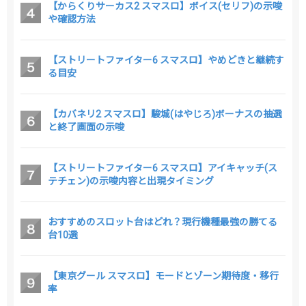
【からくりサーカス2 スマスロ】ボイス(セリフ)の示唆
や確認方法
【ストリートファイター6 スマスロ】やめどきと継続す
る目安
【カバネリ2 スマスロ】駿城(はやじろ)ボーナスの抽選
と終了画面の示唆
【ストリートファイター6 スマスロ】アイキャッチ(ス
テチェン)の示唆内容と出現タイミング
おすすめのスロット台はどれ？現行機種最強の勝てる
台10選
【東京グール スマスロ】モードとゾーン期待度・移行
率