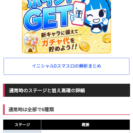
イニシャルDスマスロの解析まとめ
通常時のステージと狙え高確の詳細
通常時は全部で6種類
ステージ
概要