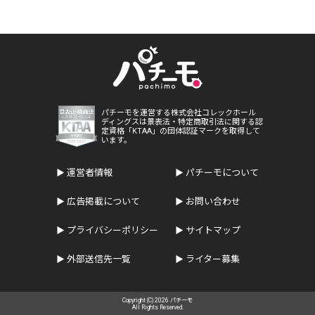
パチーモを運営する株式会社コレックホール
ディングスは景表法・特定商取引法に関する認
定資格「KTAA」の団体認証マークを取得して
います。
運営者情報
パチーモについて
広告掲載について
お問い合わせ
プライバシーポリシー
サイトマップ
外部送信先一覧
ライター募集
Copyright (C) 2026 パチーモ
All Rights Reserved.