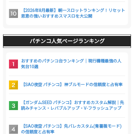
【2026年8月最新】朝一スロットランキング！リセット
恩恵の強いおすすめスマスロを大公開
パチンコ人気ページランキング
おすすめのパチンコ台ランキング｜現行機種最強の人
気台10選
【SAO夜空 パチンコ】神ブルモードの信頼度と占有率
【ガンダムSEED パチンコ】おすすめカスタム解説｜先
読みチャンス・レバブルアップ・V-フラッシュアップ
【SAO夜空 パチンコ】先バレカスタム(青薔薇モード)
の信頼度と占有率