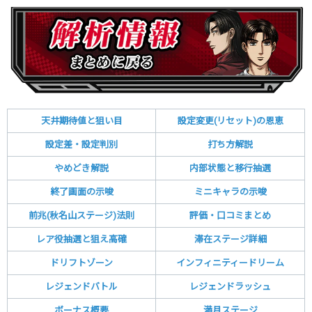
天井期待値と狙い目
設定変更(リセット)の恩恵
設定差・設定判別
打ち方解説
やめどき解説
内部状態と移行抽選
終了画面の示唆
ミニキャラの示唆
前兆(秋名山ステージ)法則
評価・口コミまとめ
レア役抽選と狙え高確
滞在ステージ詳細
ドリフトゾーン
インフィニティードリーム
レジェンドバトル
レジェンドラッシュ
ボーナス概要
満月ステージ