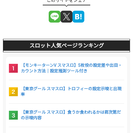
スロット人気ページランキング
【モンキーターンV スマスロ】5枚役の設定差や出目・
カウント方法｜設定推測ツール付き
【東京グール スマスロ】トロフィーの設定示唆と出現
率
【東京グール スマスロ】食うか食われるかは君次第だ
の示唆内容