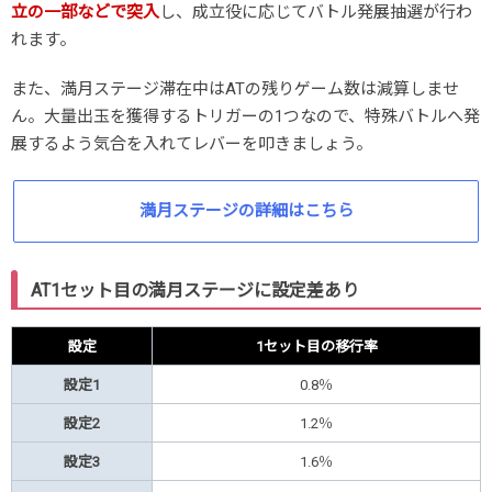
立の一部などで突入
し、成立役に応じてバトル発展抽選が行わ
れます。
また、満月ステージ滞在中はATの残りゲーム数は減算しませ
ん。大量出玉を獲得するトリガーの1つなので、特殊バトルへ発
展するよう気合を入れてレバーを叩きましょう。
満月ステージの詳細はこちら
AT1セット目の満月ステージに設定差あり
設定
1セット目の移行率
設定1
0.8％
設定2
1.2％
設定3
1.6％