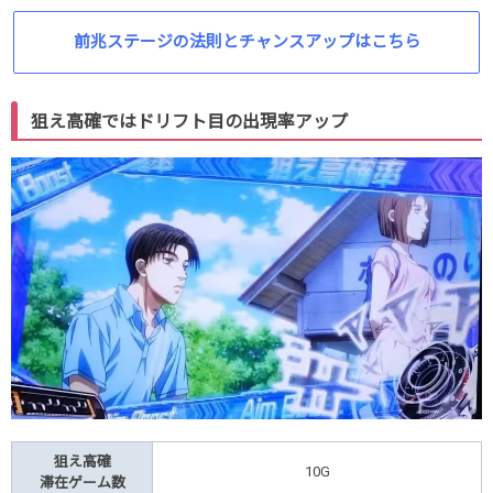
前兆ステージの法則とチャンスアップはこちら
狙え高確ではドリフト目の出現率アップ
狙え高確
10G
滞在ゲーム数