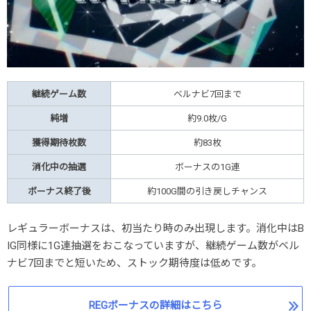
継続ゲーム数
ベルナビ7回まで
純増
約9.0枚/G
獲得期待枚数
約83枚
消化中の抽選
ボーナスの1G連
ボーナス終了後
約100G間の引き戻しチャンス
レギュラーボーナスは、初当たり時のみ出現します。消化中はB
IG同様に1G連抽選をおこなっていますが、継続ゲーム数がベル
ナビ7回までと短いため、ストック期待度は低めです。
REGボーナスの詳細はこちら