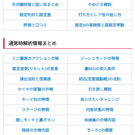
天井期待値と狙い目まとめ
やめどき解説
設定判別と設定差
打ち方とレア役の狙い方
評価と口コミ
設定6の実践値と高設定挙動
通常時解析情報まとめ
ミニ藤原のアクション示唆
ゾーンとモードの特徴
設定変更(リセット)の恩恵
裏REGの突入条件
演出法則と信頼度
前兆(恋愛頭脳戦)の法則
かぐやの部屋の示唆
引き戻し解説
モード別の特徴
告らせたいチャレンジ
ステージの特徴
内部状態の特徴
隠しモードと裏ボタン
体操着の示唆内容
探偵の示唆内容
モードCの概要