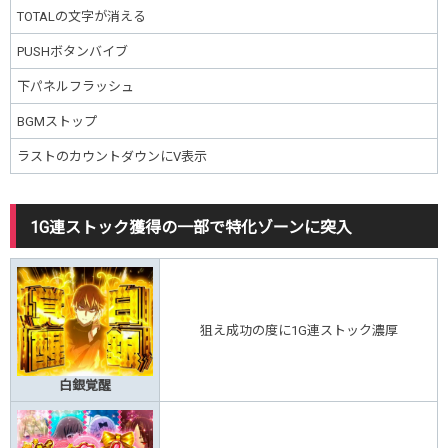
TOTALの文字が消える
PUSHボタンバイブ
下パネルフラッシュ
BGMストップ
ラストのカウントダウンにV表示
1G連ストック獲得の一部で特化ゾーンに突入
狙え成功の度に1G連ストック濃厚
白銀覚醒