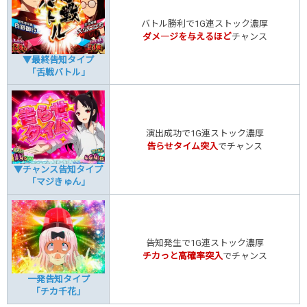
バトル勝利で1G連ストック濃厚
ダメ―ジを与えるほど
チャンス
▼最終告知タイプ
「舌戦バトル」
演出成功で1G連ストック濃厚
告らせタイム突入
でチャンス
▼チャンス告知タイプ
「マジきゅん」
告知発生で1G連ストック濃厚
チカっと高確率突入
でチャンス
一発告知タイプ
「チカ千花」