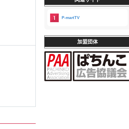
P-martTV
加盟団体