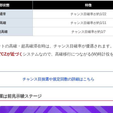
部状態
特徴
通常
チャンス目確率が約1/22
高確
チャンス目確率が約1/11
超高確
チャンス目確率が約1/7
ットの高確・超高確滞在時は、チャンス目確率が優遇されます
CZが近づく
システムなので、
高確移行につながる(W)時計役
。
チャンス目抽選や規定回数の詳細はこちら
屋は前兆示唆ステージ