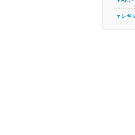
▼BIG
▼レギ