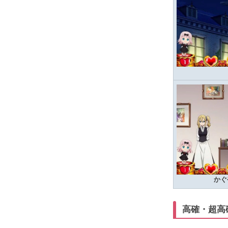
かぐ
高確・超高