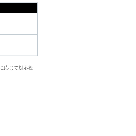
に応じて対応役