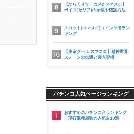
【からくりサーカス2 スマスロ】
ボイス(セリフ)の示唆や確認方法
スロット(スマスロ)コイン単価ラン
キング
【東京グール スマスロ】精神世界
ステージの抽選と突入契機
パチンコ人気ページランキング
おすすめのパチンコ台ランキング
｜現行機種最強の人気台10選