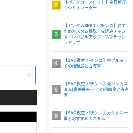
【パチンコ・スロット】今日何打
つシミュレーター
【ガンダムSEED パチンコ】おす
すめカスタム解説｜先読みチャン
ス・レバブルアップ・V-フラッシ
ュアップ
【SAO夜空 パチンコ】神ブルモー
ドの信頼度と占有率
【SAO夜空 パチンコ】先バレカス
タム(青薔薇モード)の信頼度と占有
率
【SAO夜空 パチンコ】カスタム一
覧とおすすめカスタム