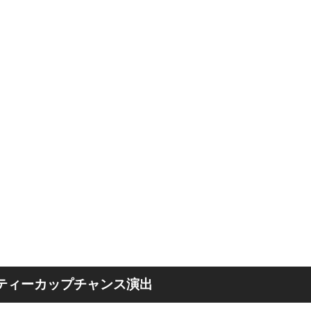
ティーカップチャンス演出