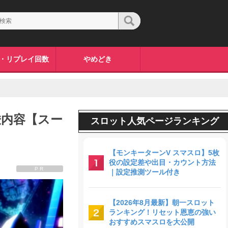
・リプレイ回数
やめどき
唆内容【スー
スロット人気ページランキング
【モンキーターンV スマスロ】5枚
役の設定差や出目・カウント方法
PR
｜設定推測ツール付き
【2026年8月最新】朝一スロット
ランキング！リセット恩恵の強い
おすすめスマスロを大公開