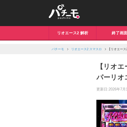
リオエース2 解析
終了画
パチーモ
リオエース2 スマスロ
【リオエース
【リオエ
パーリオ
更新日:2026年7月17