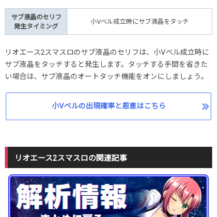
サブ液晶のセリフ
小Vベル成立時にサブ液晶をタッチ
発生タイミング
リオエース2スマスロのサブ液晶のセリフは、小Vベル成立時に
サブ液晶をタッチすると発生します。タッチする手間を省きた
い場合は、サブ液晶のオートタッチ機能をオンにしましょう。
小Vベルの出現確率と恩恵はこちら
リオエース2スマスロの関連記事