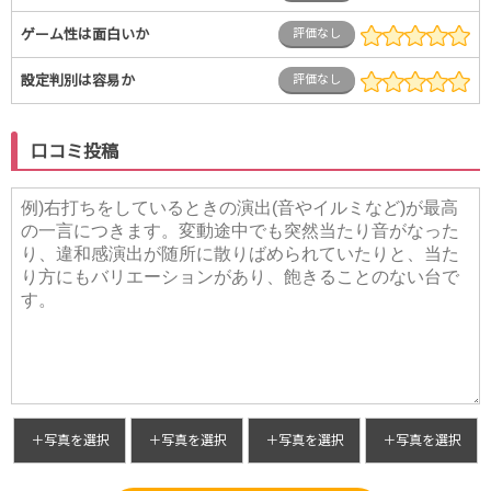
ゲーム性は面白いか
評価なし
設定判別は容易か
評価なし
口コミ投稿
＋写真を選択
＋写真を選択
＋写真を選択
＋写真を選択