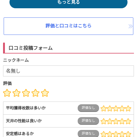
もっと見る
評価と口コミはこちら
口コミ投稿フォーム
ニックネーム
評価
平均獲得枚数は多いか
評価なし
天井の性能は良いか
評価なし
安定感はあるか
評価なし