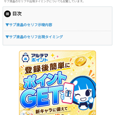
サブ液晶のセリフや出現タイミングについても記載しています。
目次
▼サブ液晶のセリフ示唆内容
▼サブ液晶のセリフ出現タイミング