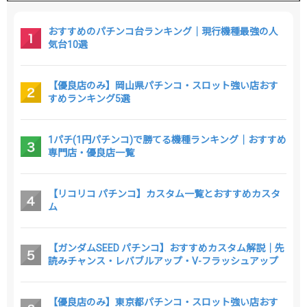
おすすめのパチンコ台ランキング｜現行機種最強の人
気台10選
【優良店のみ】岡山県パチンコ・スロット強い店おす
すめランキング5選
1パチ(1円パチンコ)で勝てる機種ランキング｜おすすめ
専門店・優良店一覧
【リコリコ パチンコ】カスタム一覧とおすすめカスタ
ム
【ガンダムSEED パチンコ】おすすめカスタム解説｜先
読みチャンス・レバブルアップ・V-フラッシュアップ
【優良店のみ】東京都パチンコ・スロット強い店おす