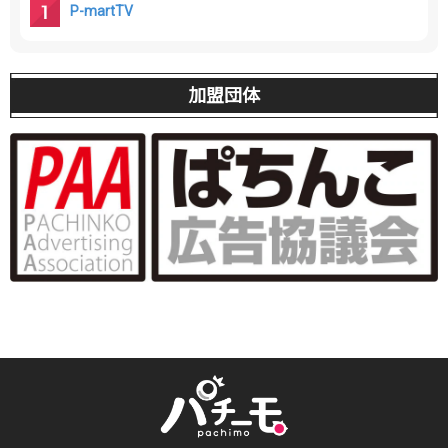
P-martTV
加盟団体