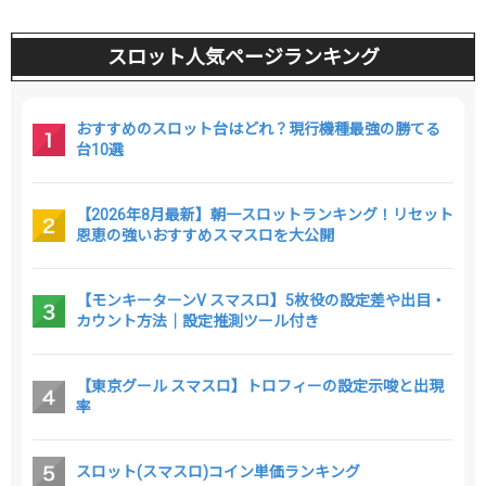
スロット人気ページランキング
おすすめのスロット台はどれ？現行機種最強の勝てる
台10選
【2026年8月最新】朝一スロットランキング！リセット
恩恵の強いおすすめスマスロを大公開
【モンキーターンV スマスロ】5枚役の設定差や出目・
カウント方法｜設定推測ツール付き
【東京グール スマスロ】トロフィーの設定示唆と出現
率
スロット(スマスロ)コイン単価ランキング