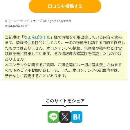
口コミを投稿する
©コーエーテクモウェーブ All rights reserved.
©YAMASA NEXT
当記事は「
ちょんぼりすた
」様の情報を引用出典している内容を含み
ます。情報提供を目的としており、一切の行動を勧誘する目的で作成し
たものではありません。
本コンテンツの情報、信頼度や確率などは実
践値を元に算出しています。その情報源の確実性を保証したものでは
ありません。
本コンテンツに関するご質問、ご照会等には一切お答え致しかねます
ので予めご了承お願い致します。また、本コンテンツの記載内容は、
予告なしに変更することがあります。