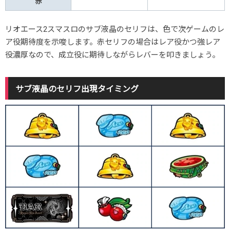
赤
リオエース2スマスロのサブ液晶のセリフは、色で次ゲームのレ
ア役期待度を示唆します。赤セリフの場合はレア役かつ強レア
役濃厚なので、成立役に期待しながらレバーを叩きましょう。
サブ液晶のセリフ出現タイミング