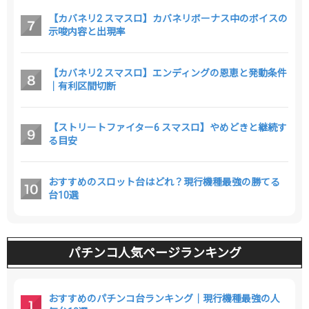
【カバネリ2 スマスロ】カバネリボーナス中のボイスの
示唆内容と出現率
【カバネリ2 スマスロ】エンディングの恩恵と発動条件
｜有利区間切断
【ストリートファイター6 スマスロ】やめどきと継続す
る目安
おすすめのスロット台はどれ？現行機種最強の勝てる
台10選
パチンコ人気ページランキング
おすすめのパチンコ台ランキング｜現行機種最強の人