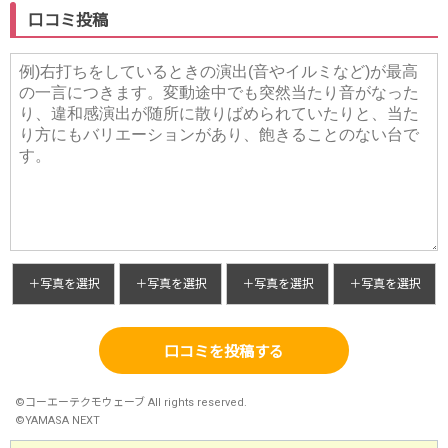
口コミ投稿
＋写真を選択
＋写真を選択
＋写真を選択
＋写真を選択
口コミを投稿する
©コーエーテクモウェーブ All rights reserved.
©YAMASA NEXT