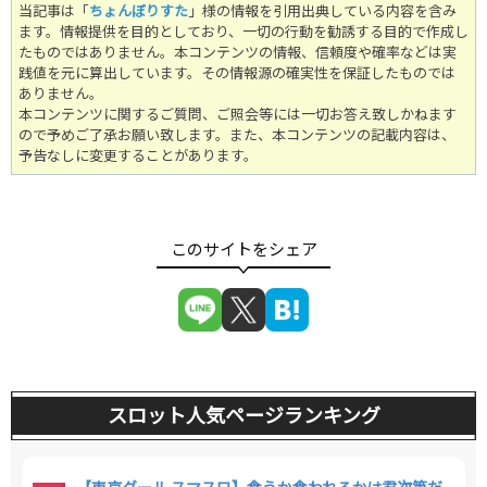
当記事は「
ちょんぼりすた
」様の情報を引用出典している内容を含み
ます。情報提供を目的としており、一切の行動を勧誘する目的で作成し
たものではありません。
本コンテンツの情報、信頼度や確率などは実
践値を元に算出しています。その情報源の確実性を保証したものでは
ありません。
本コンテンツに関するご質問、ご照会等には一切お答え致しかねます
ので予めご了承お願い致します。また、本コンテンツの記載内容は、
予告なしに変更することがあります。
スロット人気ページランキング