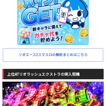
リオエース2スマスロの解析まとめはこちら
上位ATリオラッシュエクストラの突入契機