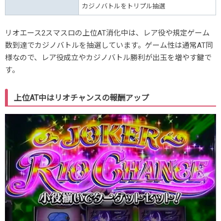
カジノバトルをトリプル抽選
リオエース2スマスロの上位AT消化中は、レア役や規定ゲーム
数到達でカジノバトルを抽選しています。ゲーム性は通常AT同
様なので、レア役成立やカジノバトル勝利が出玉を増やす鍵で
す。
上位AT中はリオチャンスの報酬アップ