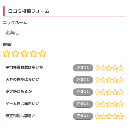
口コミ投稿フォーム
ニックネーム
評価
平均獲得枚数は多いか
評価なし
天井の性能は良いか
評価なし
安定感はあるか
評価なし
ゲーム性は面白いか
評価なし
設定判別は容易か
評価なし