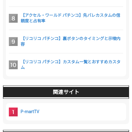
【アクセル・ワールド パチンコ】先バレカスタムの信
頼度と占有率
【リコリコ パチンコ】裏ボタンのタイミングと示唆内
容
【リコリコ パチンコ】カスタム一覧とおすすめカスタ
ム
関連サイト
P-martTV