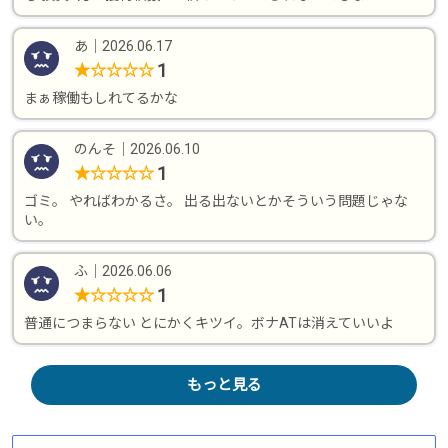
あ
｜
2026.06.17
1
★
☆
☆
☆
☆
まぁ稼働もしれてるかな
のんそ
｜
2026.06.10
1
★
☆
☆
☆
☆
ゴミ。 やればわかるさ。 出る出ないとかそういう問題じゃな
い。
ふ
｜
2026.06.06
1
★
☆
☆
☆
☆
普通につまらない とにかくキツイ。ボナATは消えていいよ
もっと見る