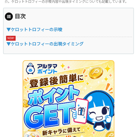
介。ケロットトロフィーの示唆内容や出現タイミングについても記載しています。
目次
▼ケロットトロフィーの示唆
▼ケロットトロフィーの出現タイミング