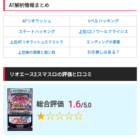
AT解析情報まとめ
ATリオラッシュ
Vベルハッキング
ステートハッキング
上位CZノワールクライシス
上位ATリオラッシュエクストラ
エンディングの恩恵
引き戻しはある？
上位後の恩恵と狙い目
リオエース2スマスロの評価と口コミ
1.6
総合評価
/5.0
★
☆
☆
☆
☆