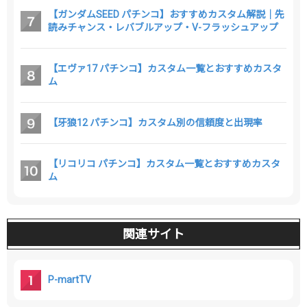
【ガンダムSEED パチンコ】おすすめカスタム解説｜先
読みチャンス・レバブルアップ・V-フラッシュアップ
【エヴァ17 パチンコ】カスタム一覧とおすすめカスタ
ム
【牙狼12 パチンコ】カスタム別の信頼度と出現率
【リコリコ パチンコ】カスタム一覧とおすすめカスタ
ム
関連サイト
P-martTV