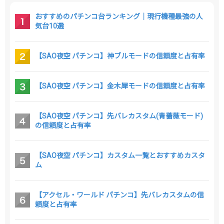
おすすめのパチンコ台ランキング｜現行機種最強の人
気台10選
【SAO夜空 パチンコ】神ブルモードの信頼度と占有率
【SAO夜空 パチンコ】金木犀モードの信頼度と占有率
【SAO夜空 パチンコ】先バレカスタム(青薔薇モード)
の信頼度と占有率
【SAO夜空 パチンコ】カスタム一覧とおすすめカスタ
ム
【アクセル・ワールド パチンコ】先バレカスタムの信
頼度と占有率