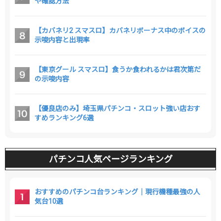
や確認方法
【カバネリ2 スマスロ】カバネリボーナス中のボイスの
示唆内容と出現率
【東京グール スマスロ】食うか食われるかは君次第だ
の示唆内容
【優良店のみ】埼玉県パチンコ・スロット強い店おす
すめランキング6選
パチンコ人気ページランキング
おすすめのパチンコ台ランキング｜現行機種最強の人
気台10選