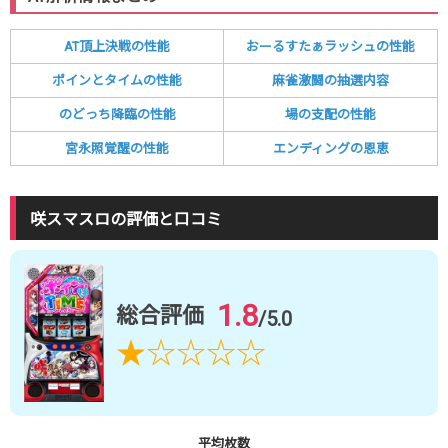
AT頂上決戦の性能
おーるすたぁラッシュの性能
ポインとタイムの性能
麻雀激闘の抽選内容
のどっち降臨の性能
場の支配の性能
宮永照覚醒の性能
エンディングの恩恵
咲スマスロの評価と口コミ
1.8
総合評価
/5.0
★
☆
☆
☆
☆
平均枚数