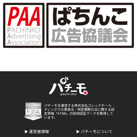
パチーモを運営する株式会社コレックホール
ディングスは景表法・特定商取引法に関する認
定資格「KTAA」の団体認証マークを取得して
います。
運営者情報
パチーモについて