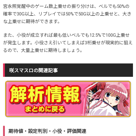
宮永照覚醒中のゲーム数上乗せの振り分けは、ベルでも50%の
確率で30G以上、リプレイでは50%で50G以上の上乗せと、大き
な上乗せに期待ができます。
また、小役が成立すれば最も低いベルでも12.5%で100G上乗せ
が発生します。小役さえ引いてしまえば3桁乗せが現実的に狙え
るので、大量上乗せに期待しましょう。
咲スマスロの関連記事
期待値・設定判別・小役・評価関連