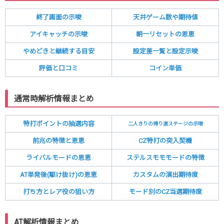
終了画面の示唆
天井ゲーム数や期待値
アイキャッチの示唆
朝一リセットの恩恵
やめどきと継続する目安
設定差一覧と設定示唆
評価と口コミ
コイン単価
通常時解析情報まとめ
特打ポイントの抽選内容
二人きりの帰り道ステージの示唆
前兆の特徴と恩恵
CZ特打の突入契機
ライバルモードの恩恵
ステルスモモモードの特徴
AT単発後(駆け抜け)の恩恵
カスタムの演出期待度
打ち方とレア役の狙い方
モード別のCZ当選期待度
AT解析情報まとめ