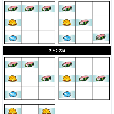
チャンス目