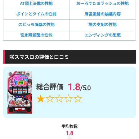
AT頂上決戦の性能
おーるすたぁラッシュの性能
ポインとタイムの性能
麻雀激闘の抽選内容
のどっち降臨の性能
場の支配の性能
宮永照覚醒の性能
エンディングの恩恵
咲スマスロの評価と口コミ
1.8
総合評価
/5.0
★
☆
☆
☆
☆
平均枚数
1.8