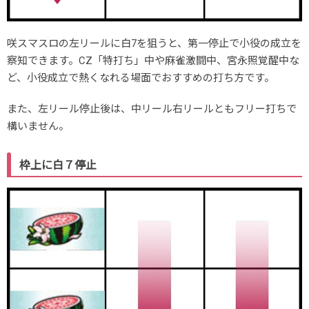
咲スマスロの左リールに白7を狙うと、第一停止で小役の成立を
察知できます。CZ「特打ち」中や麻雀激闘中、宮永照覚醒中な
ど、小役成立で熱くなれる場面でおすすめの打ち方です。
また、左リール停止後は、中リール右リールともフリー打ちで
構いません。
枠上に白７停止