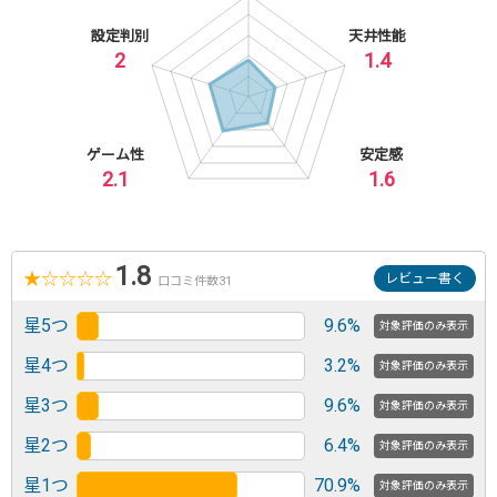
設定判別
天井性能
2
1.4
ゲーム性
安定感
2.1
1.6
1.8
★
☆
☆
☆
☆
レビュー書く
口コミ件数31
星5つ
9.6%
対象評価のみ表示
星4つ
3.2%
対象評価のみ表示
星3つ
9.6%
対象評価のみ表示
星2つ
6.4%
対象評価のみ表示
星1つ
70.9%
対象評価のみ表示