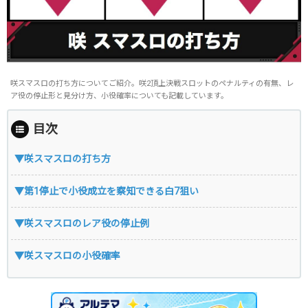
咲スマスロの打ち方についてご紹介。咲2頂上決戦スロットのペナルティの有無、レ
ア役の停止形と見分け方、小役確率についても記載しています。
目次
▼咲スマスロの打ち方
▼第1停止で小役成立を察知できる白7狙い
▼咲スマスロのレア役の停止例
▼咲スマスロの小役確率