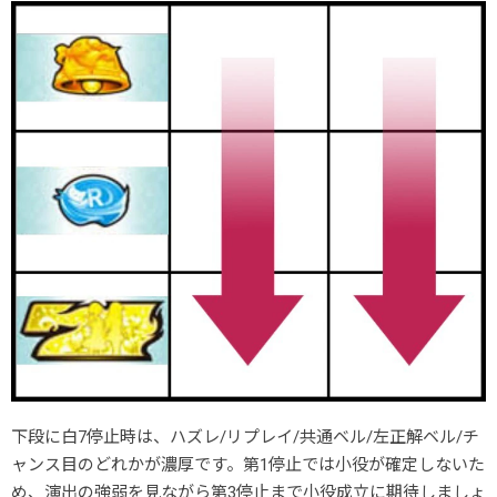
下段に白7停止時は、ハズレ/リプレイ/共通ベル/左正解ベル/チ
ャンス目のどれかが濃厚です。第1停止では小役が確定しないた
め、演出の強弱を見ながら第3停止まで小役成立に期待しましょ