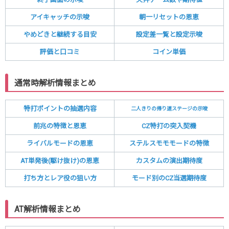
アイキャッチの示唆
朝一リセットの恩恵
やめどきと継続する目安
設定差一覧と設定示唆
評価と口コミ
コイン単価
通常時解析情報まとめ
特打ポイントの抽選内容
二人きりの帰り道ステージの示唆
前兆の特徴と恩恵
CZ特打の突入契機
ライバルモードの恩恵
ステルスモモモードの特徴
AT単発後(駆け抜け)の恩恵
カスタムの演出期待度
打ち方とレア役の狙い方
モード別のCZ当選期待度
AT解析情報まとめ