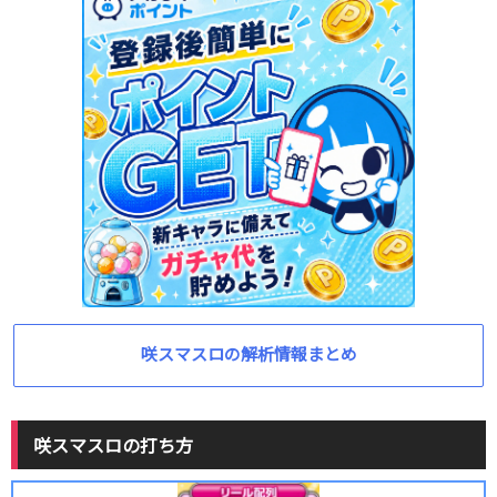
咲スマスロの解析情報まとめ
咲スマスロの打ち方