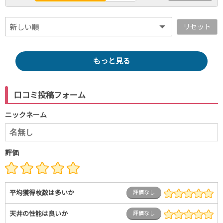
リセット
もっと見る
口コミ投稿フォーム
ニックネーム
評価
平均獲得枚数は多いか
評価なし
天井の性能は良いか
評価なし