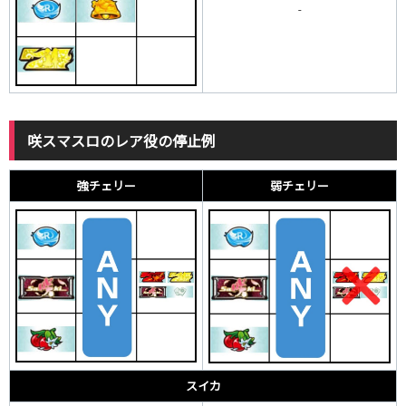
-
咲スマスロのレア役の停止例
強チェリー
弱チェリー
スイカ