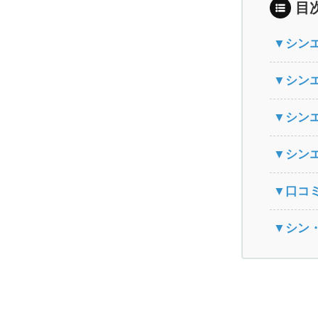
目
▼シン
▼シン
▼シン
▼シン
▼口コ
▼シン