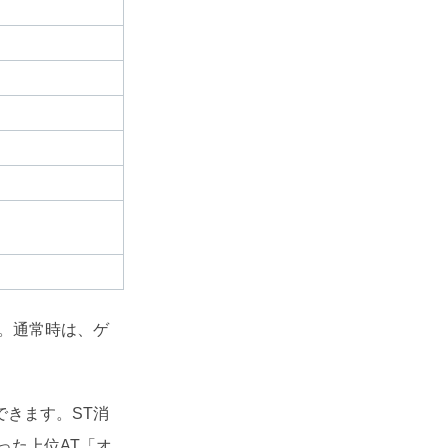
です。通常時は、ゲ
できます。ST消
った上位AT「オ