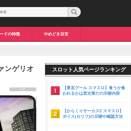
ードの特徴
やめどき目安
ァンゲリオ
スロット人気ページランキング
【東京グール スマスロ】食うか食
PR
われるかは君次第だの示唆内容
【からくりサーカス2 スマスロ】
ボイス(セリフ)の示唆や確認方法