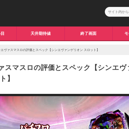
い目
天井期待値
終了画面
モ
ンエヴァスマスロの評価とスペック【シンエヴァンゲリオン スロット】
ァスマスロの評価とスペック【シンエヴ
ット】