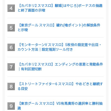
【カバネリ2 スマスロ】駿城(はやじろ)ボーナスの抽選
と終了画面の示唆
【東京グール スマスロ】穢れ(喰ポイント)の解放条件
と示唆
【モンキーターンV スマスロ】5枚役の設定差や出目・
カウント方法｜設定推測ツール付き
【カバネリ2 スマスロ】エンディングの恩恵と発動条件
｜有利区間切断
【ストリートファイター6 スマスロ】やめどきと継続す
る目安
【東京グール スマスロ】VS有馬貴将の選択率と勝利抽
選