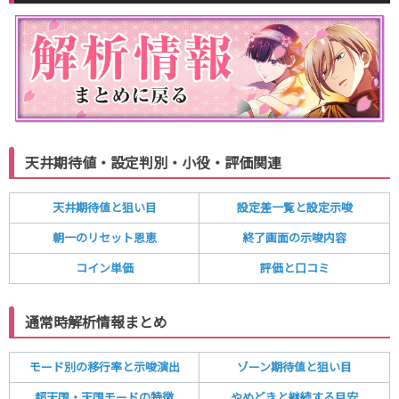
天井期待値・設定判別・小役・評価関連
天井期待値と狙い目
設定差一覧と設定示唆
朝一のリセット恩恵
終了画面の示唆内容
コイン単価
評価と口コミ
通常時解析情報まとめ
モード別の移行率と示唆演出
ゾーン期待値と狙い目
超天国・天国モードの特徴
やめどきと継続する目安