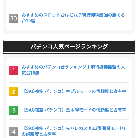
おすすめのスロット台はどれ？現行機種最強の勝てる
台10選
パチンコ人気ページランキング
おすすめのパチンコ台ランキング｜現行機種最強の人
気台10選
【SAO夜空 パチンコ】神ブルモードの信頼度と占有率
【SAO夜空 パチンコ】金木犀モードの信頼度と占有率
【SAO夜空 パチンコ】先バレカスタム(青薔薇モード)
の信頼度と占有率