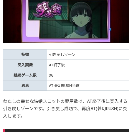
特徴
引き戻しゾーン
突入契機
AT終了後
継続ゲーム数
3G
恩恵
AT 夢幻RUSH当選
わたしの幸せな結婚スロットの夢屋敷は、AT終了後に突入する
引き戻しゾーンです。引き戻し成功で、再度AT(夢幻RUSH)に突
入します。