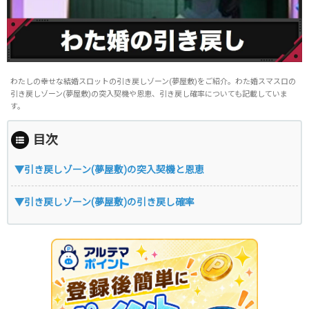
わたしの幸せな結婚スロットの引き戻しゾーン(夢屋敷)をご紹介。わた婚スマスロの
引き戻しゾーン(夢屋敷)の突入契機や恩恵、引き戻し確率についても記載していま
す。
目次
▼引き戻しゾーン(夢屋敷)の突入契機と恩恵
▼引き戻しゾーン(夢屋敷)の引き戻し確率