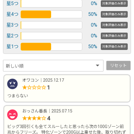
星5つ
0%
対象評価のみ表示
星4つ
50%
対象評価のみ表示
星3つ
0%
対象評価のみ表示
星2つ
0%
対象評価のみ表示
星1つ
50%
対象評価のみ表示
リセット
オワコン
｜
2025.12.17
1
★
☆
☆
☆
☆
つまらない
おっさん番長
｜
2025.07.15
4
★
★
★
★
☆
ビッグ3回引くも全てスルーしたと思ったら次の100Gゾーン前
兆からフリーズ。 特化ゾーンで200G以上乗せた後、取り切れず